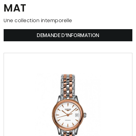
MAT
Une collection intemporelle
DEMANDE D'INFORMATION