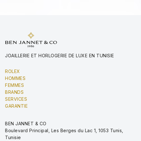
JOAILLERIE ET HORLOGERIE DE LUXE EN TUNISIE
ROLEX
HOMMES
FEMMES
BRANDS
SERVICES
GARANTIE
BEN JANNET & CO
Boulevard Principal, Les Berges du Lac 1, 1053 Tunis,
Tunisie