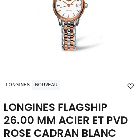

LONGINES
NOUVEAU
LONGINES FLAGSHIP
26.00 MM ACIER ET PVD
ROSE CADRAN BLANC