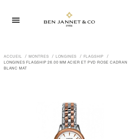

ACCUEIL
MONTRES
LONGINES
FLAGSHIP
LONGINES FLAGSHIP 26.00 MM ACIER ET PVD ROSE CADRAN
BLANC MAT