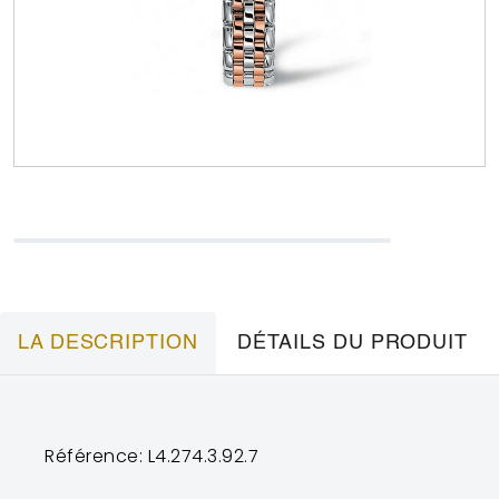
LA DESCRIPTION
DÉTAILS DU PRODUIT
Référence: L4.274.3.92.7