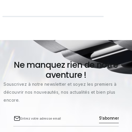
Ne manquez rien de notre
aventure !
Souscrivez à notre newsletter et soyez les premiers à
découvrir nos nouveautés, nos actualités et bien plus
encore.