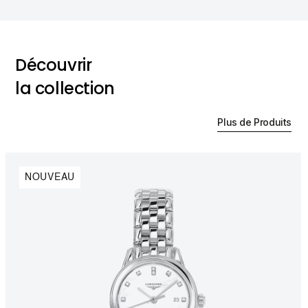
Découvrir
la collection
Plus de Produits
NOUVEAU