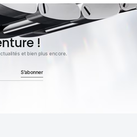
nture !
tualités et bien plus encore.