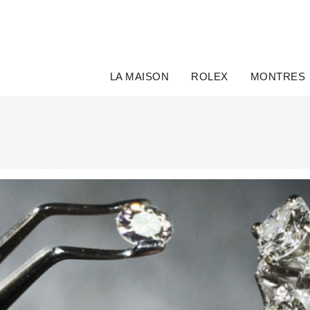
LA MAISON
ROLEX
MONTRES