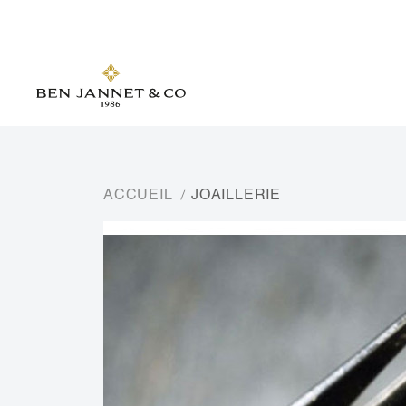
ACCUEIL
JOAILLERIE