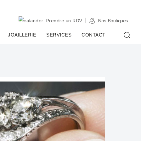
Prendre un RDV
Nos Boutiques
JOAILLERIE
SERVICES
CONTACT