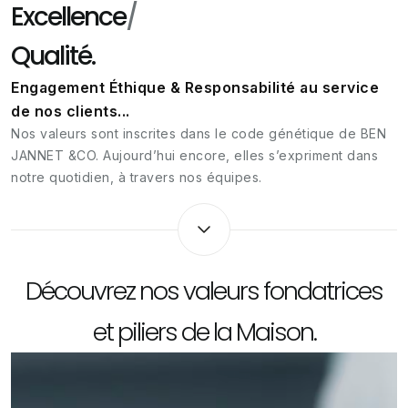
Excellence
/
Qualité.
Engagement Éthique & Responsabilité au service
de nos clients...
Nos valeurs sont inscrites dans le code génétique de BEN
JANNET &CO. Aujourd’hui encore, elles s’expriment dans
notre quotidien, à travers nos équipes.
Découvrez nos valeurs fondatrices
et piliers de la Maison.