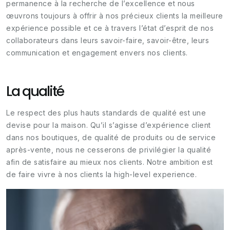
permanence à la recherche de l’excellence et nous
œuvrons toujours à offrir à nos précieux clients la meilleure
expérience possible et ce à travers l’état d’esprit de nos
collaborateurs dans leurs savoir-faire, savoir-être, leurs
communication et engagement envers nos clients.
La qualité
Le respect des plus hauts standards de qualité est une
devise pour la maison. Qu’il s’agisse d’expérience client
dans nos boutiques, de qualité de produits ou de service
après-vente, nous ne cesserons de privilégier la qualité
afin de satisfaire au mieux nos clients. Notre ambition est
de faire vivre à nos clients la high-level experience.