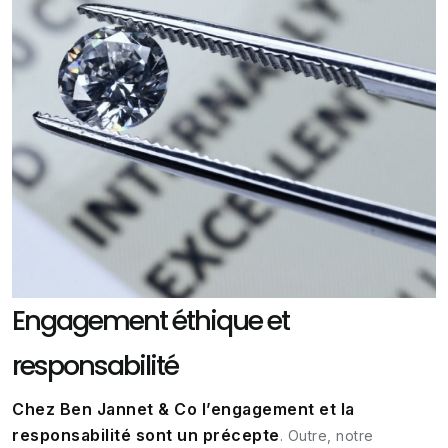
Engagement éthique et
responsabilité
Chez Ben Jannet & Co l’engagement et la
responsabilité sont un précepte
. Outre, notre