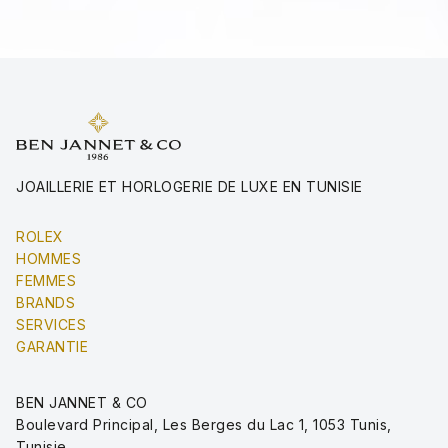
JOAILLERIE ET HORLOGERIE DE LUXE EN TUNISIE
ROLEX
HOMMES
FEMMES
BRANDS
SERVICES
GARANTIE
BEN JANNET & CO
Boulevard Principal, Les Berges du Lac 1, 1053 Tunis,
Tunisie