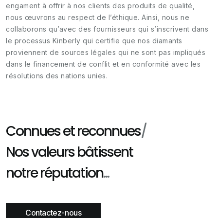
engament à offrir à nos clients des produits de qualité,
nous œuvrons au respect de l’éthique. Ainsi, nous ne
collaborons qu’avec des fournisseurs qui s’inscrivent dans
le processus Kinberly qui certifie que nos diamants
proviennent de sources légales qui ne sont pas impliqués
dans le financement de conflit et en conformité avec les
résolutions des nations unies.
Connues et reconnues
/
Nos valeurs bâtissent
notre réputation
...
Contactez-nous