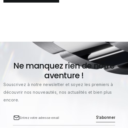
Ne manquez rien de notre
aventure !
Souscrivez à notre newsletter et soyez les premiers à
découvrir nos nouveautés, nos actualités et bien plus
encore.