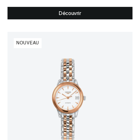
Découvrir
NOUVEAU