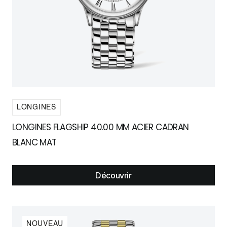
LONGINES
LONGINES FLAGSHIP 40.00 MM ACIER CADRAN
BLANC MAT
Découvrir
NOUVEAU