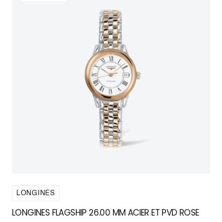
LONGINES
LONGINES FLAGSHIP 26.00 MM ACIER ET PVD ROSE