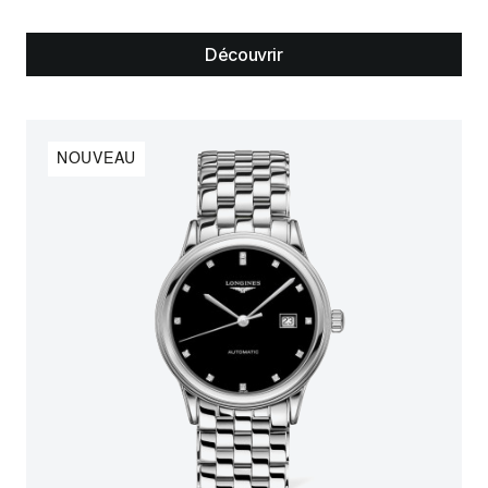
Découvrir
NOUVEAU