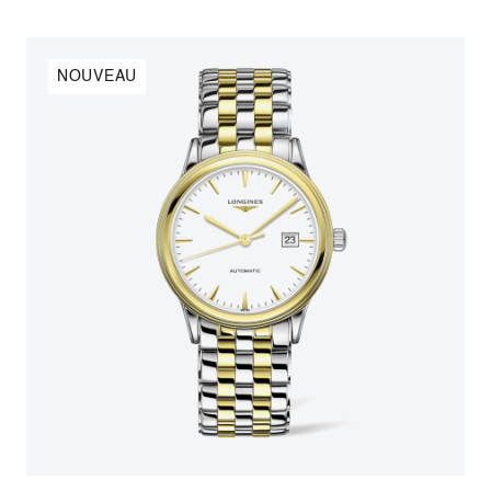
NOUVEAU