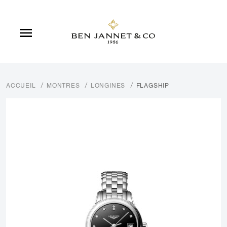

ACCUEIL
MONTRES
LONGINES
FLAGSHIP