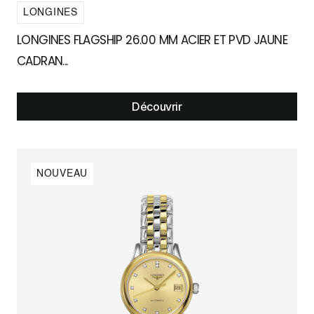
LONGINES
LONGINES FLAGSHIP 26.00 MM ACIER ET PVD JAUNE
CADRAN...
Découvrir
NOUVEAU