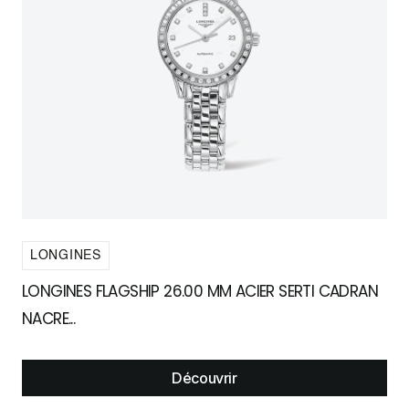
LONGINES
LONGINES FLAGSHIP 26.00 MM ACIER SERTI CADRAN
NACRE...
Découvrir