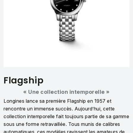
Flagship
« Une collection intemporelle »
Longines lance sa première Flagship en 1957 et
rencontre un immense succès. Aujourd’hui, cette
collection intemporelle fait toujours partie de sa gamme
sous une forme retravaillée. Tous munis de calibres
automatiques, ces modèles ravissent les amateurs de