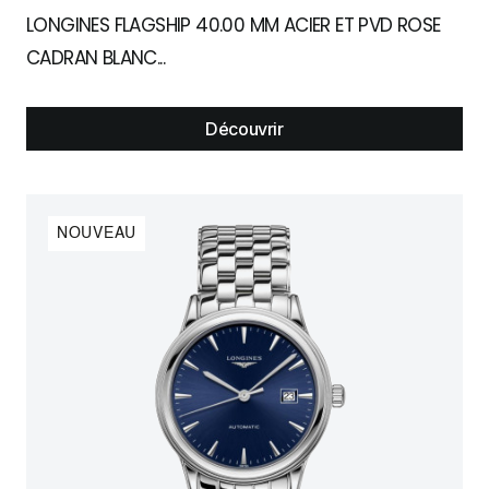
LONGINES FLAGSHIP 40.00 MM ACIER ET PVD ROSE
CADRAN BLANC...
Découvrir
NOUVEAU