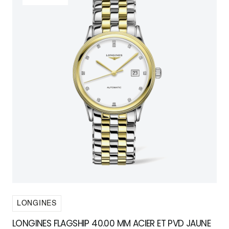
LONGINES
LONGINES FLAGSHIP 40.00 MM ACIER ET PVD JAUNE