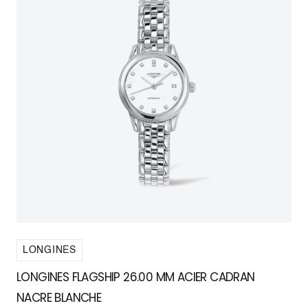
LONGINES
LONGINES FLAGSHIP 26.00 MM ACIER CADRAN
NACRE BLANCHE