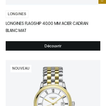
LONGINES
LONGINES FLAGSHIP 40.00 MM ACIER CADRAN
BLANC MAT
Découvrir
NOUVEAU