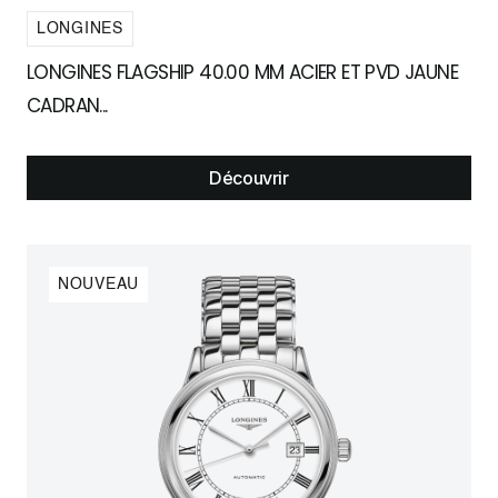
LONGINES
LONGINES FLAGSHIP 40.00 MM ACIER ET PVD JAUNE
CADRAN...
Découvrir
NOUVEAU