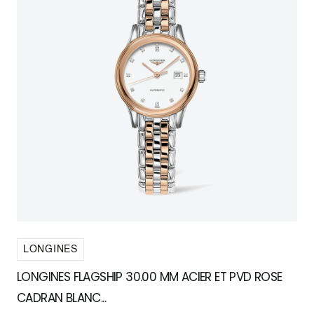
LONGINES
LONGINES FLAGSHIP 30.00 MM ACIER ET PVD ROSE
CADRAN BLANC...