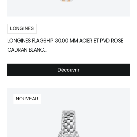
LONGINES
LONGINES FLAGSHIP 30.00 MM ACIER ET PVD ROSE
CADRAN BLANC...
Découvrir
NOUVEAU