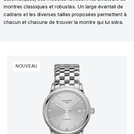
montres classiques et robustes. Un large éventail de
cadrans et les diverses tailles proposées permettent à
chacun et chacune de trouver la montre qui lui siéra.
NOUVEAU