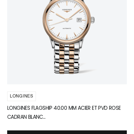
LONGINES
LONGINES FLAGSHIP 40.00 MM ACIER ET PVD ROSE
CADRAN BLANC...