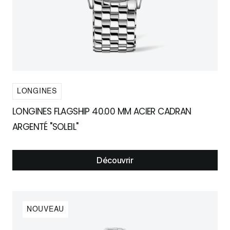
LONGINES
LONGINES FLAGSHIP 40.00 MM ACIER CADRAN
ARGENTÉ "SOLEIL"
Découvrir
NOUVEAU