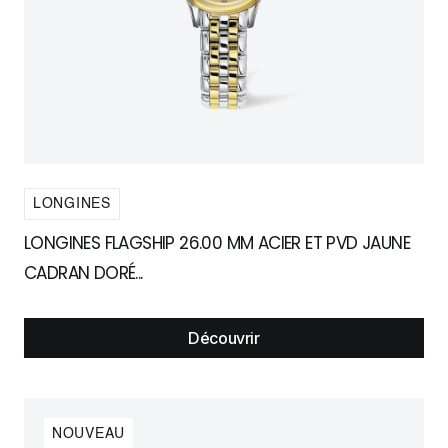
LONGINES
LONGINES FLAGSHIP 26.00 MM ACIER ET PVD JAUNE
CADRAN DORÉ...
Découvrir
NOUVEAU