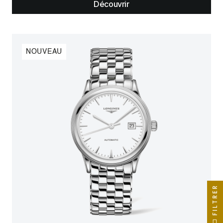
Découvrir
NOUVEAU
FILTRER