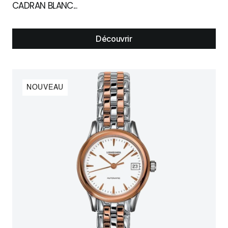
CADRAN BLANC...
Découvrir
NOUVEAU