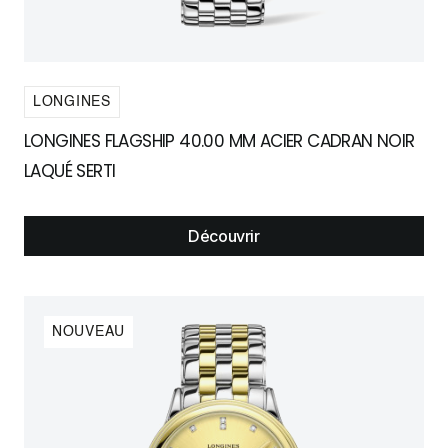
LONGINES
LONGINES FLAGSHIP 40.00 MM ACIER CADRAN NOIR
LAQUÉ SERTI
Découvrir
NOUVEAU