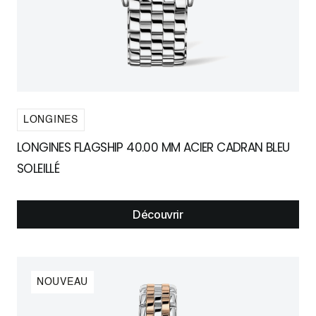
LONGINES
LONGINES FLAGSHIP 40.00 MM ACIER CADRAN BLEU
SOLEILLÉ
Découvrir
NOUVEAU