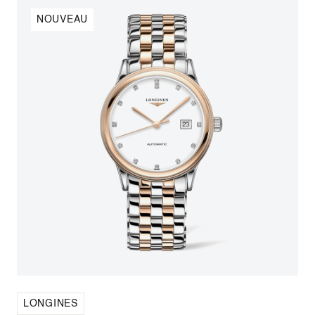
NOUVEAU
LONGINES