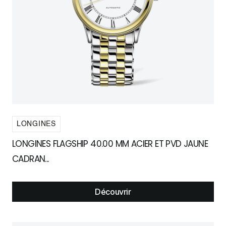
LONGINES
LONGINES FLAGSHIP 40.00 MM ACIER ET PVD JAUNE
CADRAN...
Découvrir