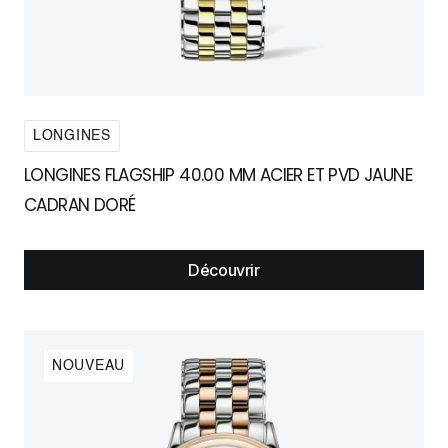
LONGINES
LONGINES FLAGSHIP 40.00 MM ACIER ET PVD JAUNE
CADRAN DORÉ
Découvrir
NOUVEAU