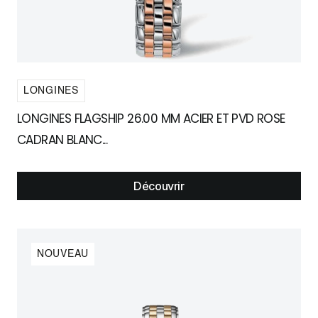
LONGINES
LONGINES FLAGSHIP 26.00 MM ACIER ET PVD ROSE
CADRAN BLANC...
Découvrir
NOUVEAU