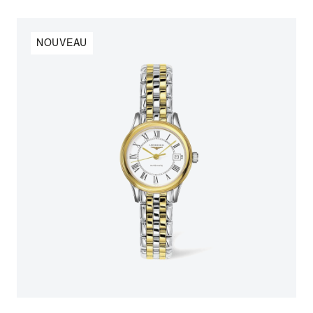
NOUVEAU