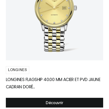
LONGINES
LONGINES FLAGSHIP 40.00 MM ACIER ET PVD JAUNE
CADRAN DORÉ...
Découvrir