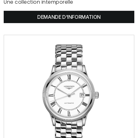
Une collection intemporelle
DEMANDE D'INFORMATION