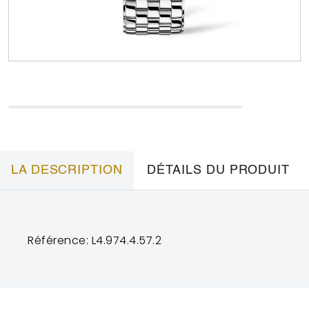
LA DESCRIPTION
DÉTAILS DU PRODUIT
Référence: L4.974.4.57.2