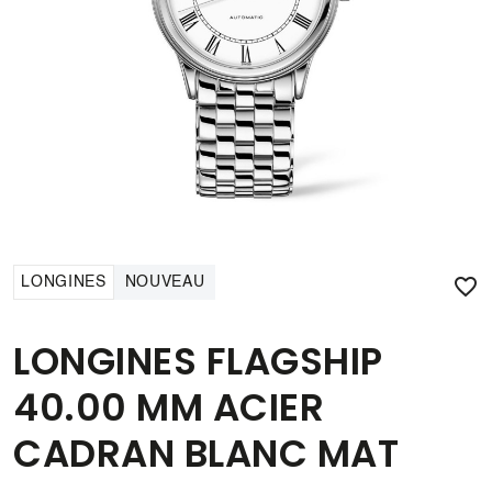

LONGINES
NOUVEAU
LONGINES FLAGSHIP
40.00 MM ACIER
CADRAN BLANC MAT