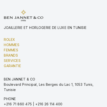
JOAILLERIE ET HORLOGERIE DE LUXE EN TUNISIE
ROLEX
HOMMES
FEMMES
BRANDS
SERVICES
GARANTIE
BEN JANNET & CO
Boulevard Principal, Les Berges du Lac 1, 1053 Tunis,
Tunisie
PHONE
+216 71 860 475 | +216 26 114 400