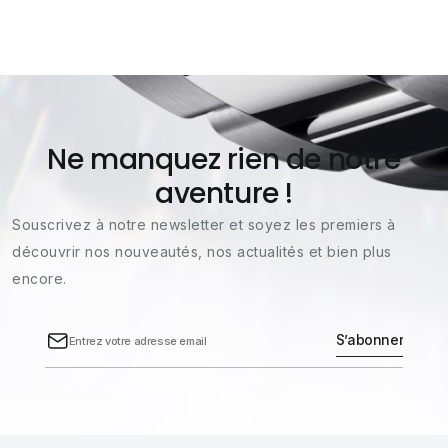
Ne manquez rien de notre
aventure !
Souscrivez à notre newsletter et soyez les premiers à
découvrir nos nouveautés, nos actualités et bien plus
encore.