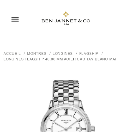

ACCUEIL
MONTRES
LONGINES
FLAGSHIP
LONGINES FLAGSHIP 40.00 MM ACIER CADRAN BLANC MAT