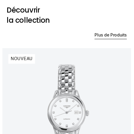
Découvrir
la collection
Plus de Produits
NOUVEAU