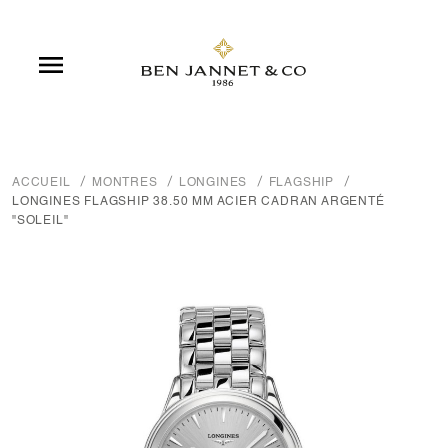

ACCUEIL
MONTRES
LONGINES
FLAGSHIP
LONGINES FLAGSHIP 38.50 MM ACIER CADRAN ARGENTÉ
"SOLEIL"