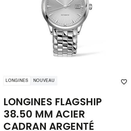

LONGINES
NOUVEAU
LONGINES FLAGSHIP
38.50 MM ACIER
CADRAN ARGENTÉ