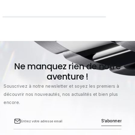
Ne manquez rien de notre
aventure !
Souscrivez à notre newsletter et soyez les premiers à
découvrir nos nouveautés, nos actualités et bien plus
encore.