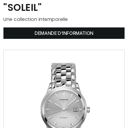
"SOLEIL"
Une collection intemporelle
DEMANDE D'INFORMATION