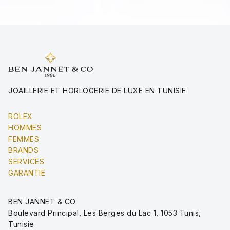
JOAILLERIE ET HORLOGERIE DE LUXE EN TUNISIE
ROLEX
HOMMES
FEMMES
BRANDS
SERVICES
GARANTIE
BEN JANNET & CO
Boulevard Principal, Les Berges du Lac 1, 1053 Tunis,
Tunisie