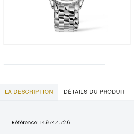
LA DESCRIPTION
DÉTAILS DU PRODUIT
Référence: L4.974.4.72.6