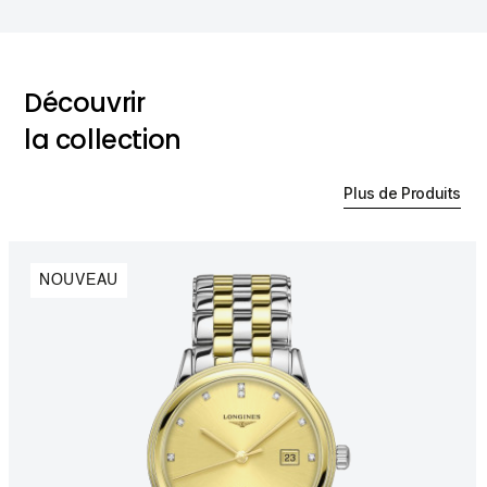
Découvrir
la collection
Plus de Produits
NOUVEAU