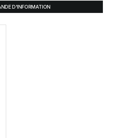
NDE D'INFORMATION