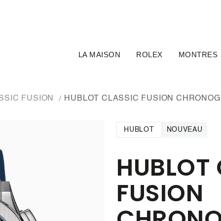
LA MAISON
ROLEX
MONTRES
SSIC FUSION
HUBLOT CLASSIC FUSION CHRONOGR
HUBLOT
NOUVEAU
HUBLOT 
FUSION
CHRONO