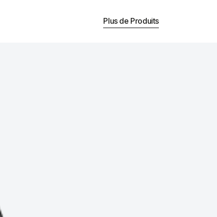
Plus de Produits