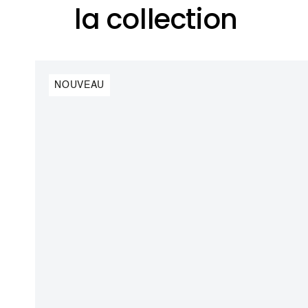
la collection
NOUVEAU