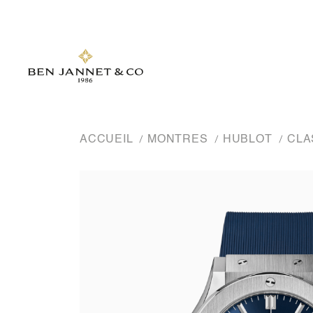
ACCUEIL
MONTRES
HUBLOT
CLA