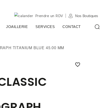
Prendre un RDV
Nos Boutiques
JOAILLERIE
SERVICES
CONTACT
APH TITANIUM BLUE 45.00 MM

CLASSIC
GRAPH