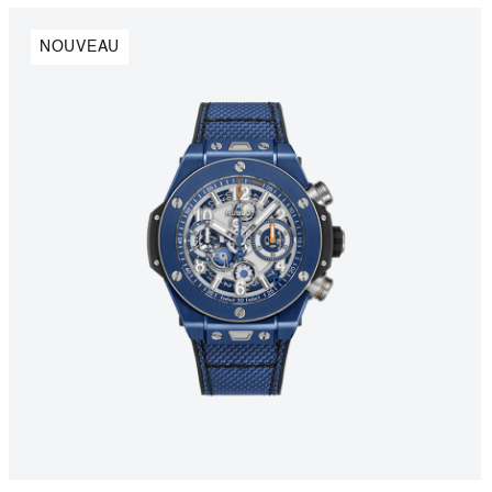
NOUVEAU