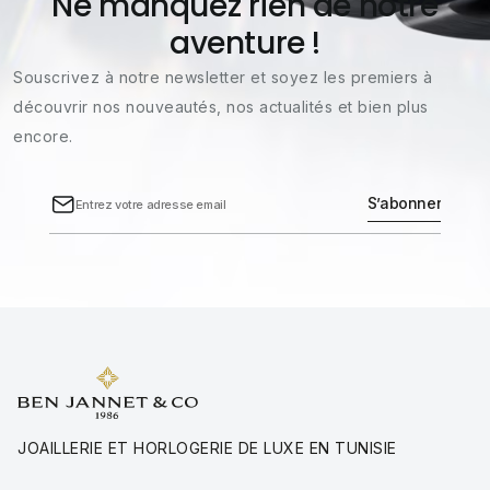
Ne manquez rien de notre
aventure !
Souscrivez à notre newsletter et soyez les premiers à
découvrir nos nouveautés, nos actualités et bien plus
encore.
JOAILLERIE ET HORLOGERIE DE LUXE EN TUNISIE