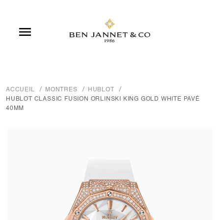

ACCUEIL
MONTRES
HUBLOT
HUBLOT CLASSIC FUSION ORLINSKI KING GOLD WHITE PAVÉ
40MM