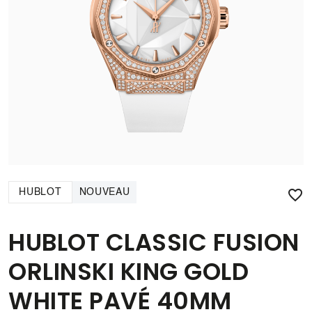

HUBLOT
NOUVEAU
HUBLOT CLASSIC FUSION
ORLINSKI KING GOLD
WHITE PAVÉ 40MM