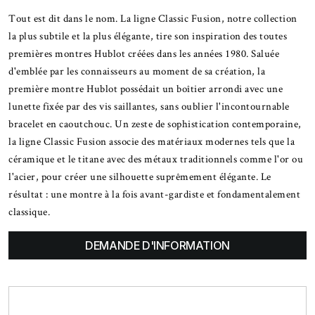
Tout est dit dans le nom. La ligne Classic Fusion, notre collection
la plus subtile et la plus élégante, tire son inspiration des toutes
premières montres Hublot créées dans les années 1980. Saluée
d'emblée par les connaisseurs au moment de sa création, la
première montre Hublot possédait un boîtier arrondi avec une
lunette fixée par des vis saillantes, sans oublier l'incontournable
bracelet en caoutchouc. Un zeste de sophistication contemporaine,
la ligne Classic Fusion associe des matériaux modernes tels que la
céramique et le titane avec des métaux traditionnels comme l'or ou
l'acier, pour créer une silhouette suprêmement élégante. Le
résultat : une montre à la fois avant-gardiste et fondamentalement
classique.
DEMANDE D'INFORMATION