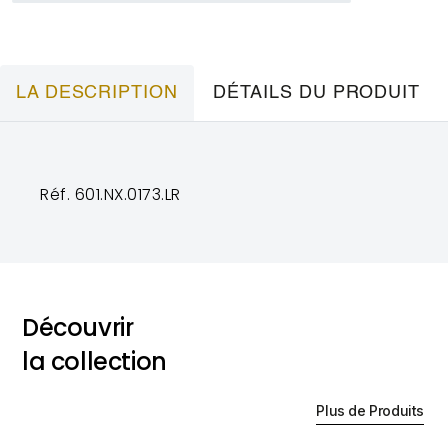
LA DESCRIPTION
DÉTAILS DU PRODUIT
Réf. 601.NX.0173.LR
Découvrir
la collection
Plus de Produits