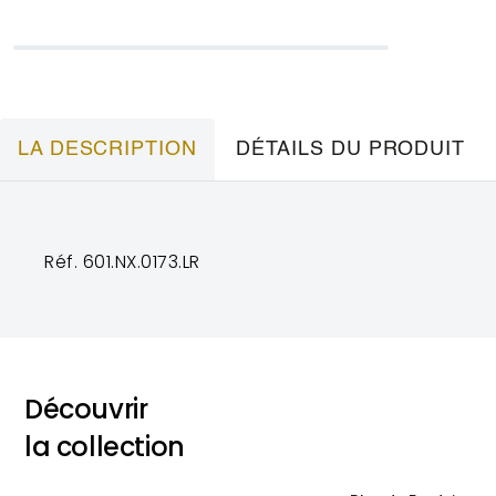
LA DESCRIPTION
DÉTAILS DU PRODUIT
Réf. 601.NX.0173.LR
Découvrir
la collection