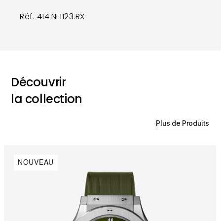
Réf. 414.NI.1123.RX
Découvrir
la collection
Plus de Produits
NOUVEAU