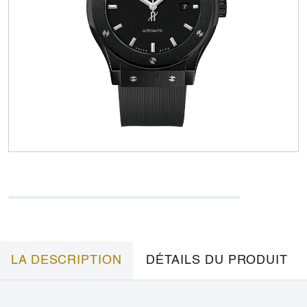
LA DESCRIPTION
DÉTAILS DU PRODUIT