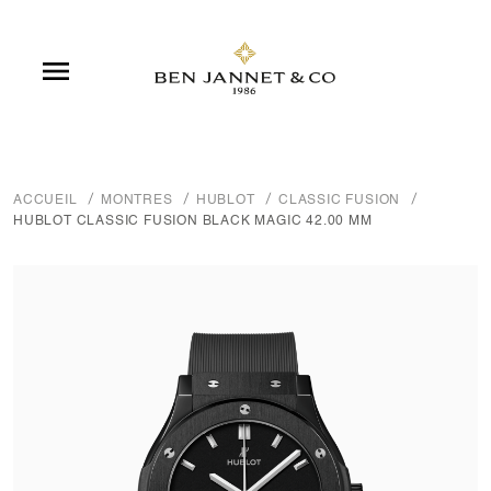

ACCUEIL
MONTRES
HUBLOT
CLASSIC FUSION
HUBLOT CLASSIC FUSION BLACK MAGIC 42.00 MM