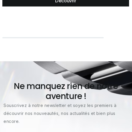
Découvrir
Ne manquez rien de notre
aventure !
Souscrivez à notre newsletter et soyez les premiers à
découvrir nos nouveautés, nos actualités et bien plus
encore.