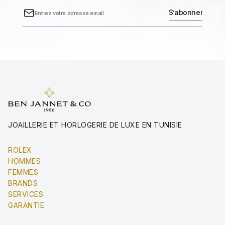
JOAILLERIE ET HORLOGERIE DE LUXE EN TUNISIE
ROLEX
HOMMES
FEMMES
BRANDS
SERVICES
GARANTIE