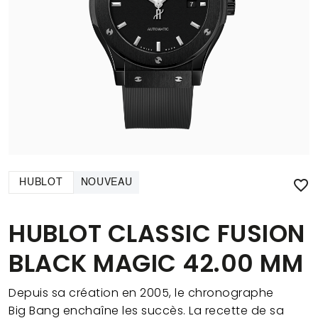

HUBLOT
NOUVEAU
HUBLOT CLASSIC FUSION
BLACK MAGIC 42.00 MM
Depuis sa création en 2005, le chronographe
Big Bang enchaîne les succès. La recette de sa