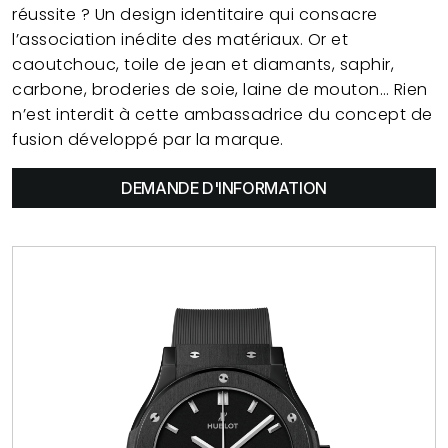
réussite ? Un design identitaire qui consacre
l’association inédite des matériaux. Or et
caoutchouc, toile de jean et diamants, saphir,
carbone, broderies de soie, laine de mouton… Rien
n’est interdit à cette ambassadrice du concept de
fusion développé par la marque.
DEMANDE D'INFORMATION