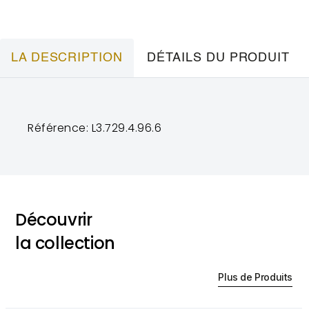
LA DESCRIPTION
DÉTAILS DU PRODUIT
Référence: L3.729.4.96.6
Découvrir
la collection
Plus de Produits