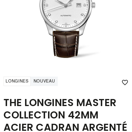

LONGINES
NOUVEAU
THE LONGINES MASTER
COLLECTION 42MM
ACIER CADRAN ARGENTÉ