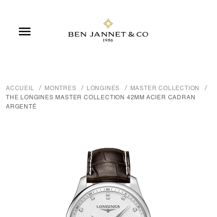

ACCUEIL
MONTRES
LONGINES
MASTER COLLECTION
THE LONGINES MASTER COLLECTION 42MM ACIER CADRAN
ARGENTÉ