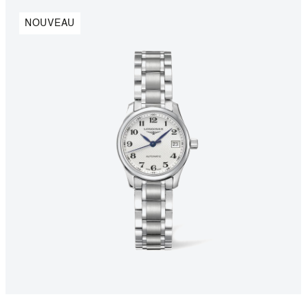
NOUVEAU