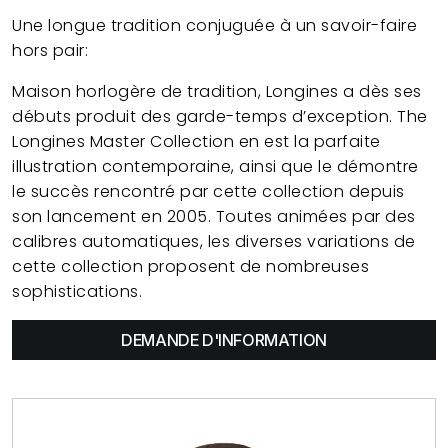
Une longue tradition conjuguée à un savoir-faire
hors pair:
Maison horlogère de tradition, Longines a dès ses
débuts produit des garde-temps d’exception. The
Longines Master Collection en est la parfaite
illustration contemporaine, ainsi que le démontre
le succès rencontré par cette collection depuis
son lancement en 2005. Toutes animées par des
calibres automatiques, les diverses variations de
cette collection proposent de nombreuses
sophistications.
DEMANDE D'INFORMATION