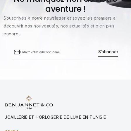
aventure !
Souscrivez à notre newsletter et soyez les premiers à
découvrir nos nouveautés, nos actualités et bien plus
encore.
JOAILLERIE ET HORLOGERIE DE LUXE EN TUNISIE