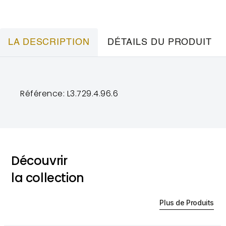
LA DESCRIPTION
DÉTAILS DU PRODUIT
Référence: L3.729.4.96.6
Découvrir
la collection
Plus de Produits