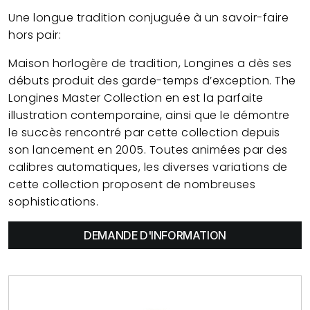
Une longue tradition conjuguée à un savoir-faire
hors pair:
Maison horlogère de tradition, Longines a dès ses
débuts produit des garde-temps d’exception. The
Longines Master Collection en est la parfaite
illustration contemporaine, ainsi que le démontre
le succès rencontré par cette collection depuis
son lancement en 2005. Toutes animées par des
calibres automatiques, les diverses variations de
cette collection proposent de nombreuses
sophistications.
DEMANDE D'INFORMATION