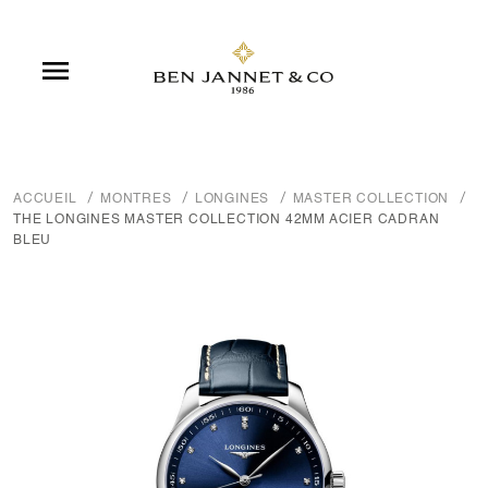

ACCUEIL
MONTRES
LONGINES
MASTER COLLECTION
THE LONGINES MASTER COLLECTION 42MM ACIER CADRAN
BLEU