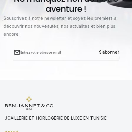
aventure !
Souscrivez à notre newsletter et soyez les premiers à
découvrir nos nouveautés, nos actualités et bien plus
encore.
JOAILLERIE ET HORLOGERIE DE LUXE EN TUNISIE