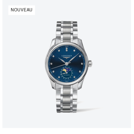
NOUVEAU