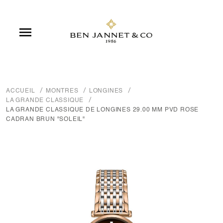

ACCUEIL
MONTRES
LONGINES
LA GRANDE CLASSIQUE
LA GRANDE CLASSIQUE DE LONGINES 29.00 MM PVD ROSE
CADRAN BRUN "SOLEIL"