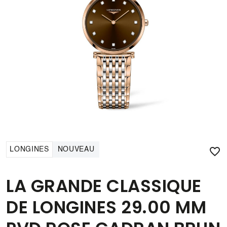

LONGINES
NOUVEAU
LA GRANDE CLASSIQUE
DE LONGINES 29.00 MM