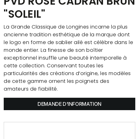
PVD ROSE CADRAN BRUN
"SOLEIL"
La Grande Classique de Longines incarne la plus
ancienne tradition esthétique de la marque dont
le logo en forme de sablier ailé est célèbre dans le
monde entier. La finesse de son boîtier
exceptionnel insuffle une beauté intemporelle à
cette collection. Conservant toutes les
particularités des créations d’origine, les modèles
de cette gamme ornent les poignets des
amateurs de fiabilité.
DEMANDE D'INFORMATION