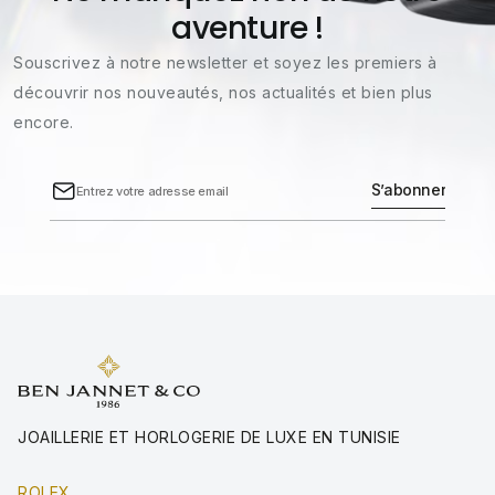
aventure !
Souscrivez à notre newsletter et soyez les premiers à
découvrir nos nouveautés, nos actualités et bien plus
encore.
JOAILLERIE ET HORLOGERIE DE LUXE EN TUNISIE
ROLEX