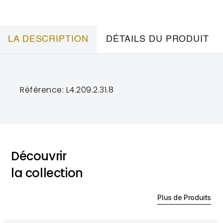
LA DESCRIPTION
DÉTAILS DU PRODUIT
Référence: L4.209.2.31.8
Découvrir
la collection
Plus de Produits