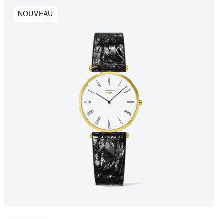
NOUVEAU