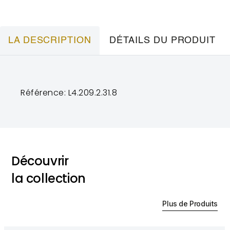
LA DESCRIPTION
DÉTAILS DU PRODUIT
Référence: L4.209.2.31.8
Découvrir
la collection
Plus de Produits