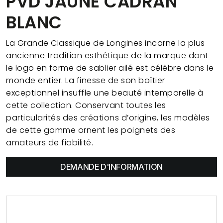
PVD JAUNE CADRAN
BLANC
La Grande Classique de Longines incarne la plus
ancienne tradition esthétique de la marque dont
le logo en forme de sablier ailé est célèbre dans le
monde entier. La finesse de son boîtier
exceptionnel insuffle une beauté intemporelle à
cette collection. Conservant toutes les
particularités des créations d’origine, les modèles
de cette gamme ornent les poignets des
amateurs de fiabilité.
DEMANDE D'INFORMATION