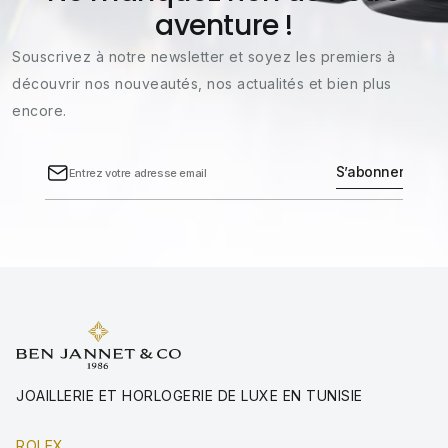
aventure !
Souscrivez à notre newsletter et soyez les premiers à
découvrir nos nouveautés, nos actualités et bien plus
encore.
JOAILLERIE ET HORLOGERIE DE LUXE EN TUNISIE
ROLEX