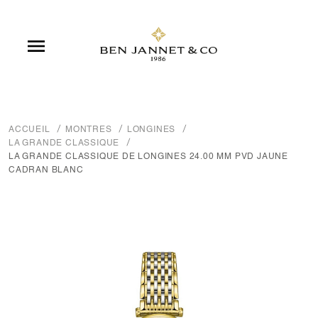

ACCUEIL
MONTRES
LONGINES
LA GRANDE CLASSIQUE
LA GRANDE CLASSIQUE DE LONGINES 24.00 MM PVD JAUNE
CADRAN BLANC