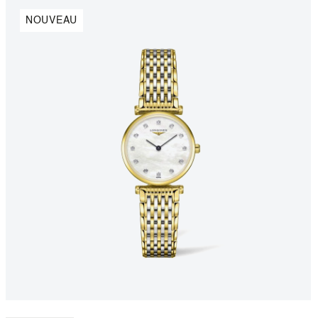
NOUVEAU