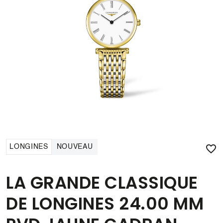

LONGINES
NOUVEAU
LA GRANDE CLASSIQUE
DE LONGINES 24.00 MM