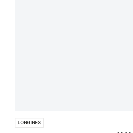
LONGINES