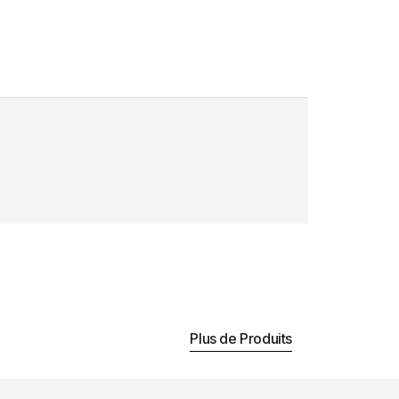
Plus de Produits