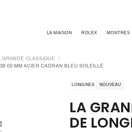
LA MAISON
ROLEX
MONTRES
A GRANDE CLASSIQUE
38.00 MM ACIER CADRAN BLEU SOLEILLÉ
LONGINES
NOUVEAU
LA GRAN
DE LONG