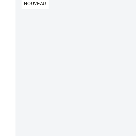
NOUVEAU