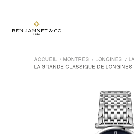
ACCUEIL
MONTRES
LONGINES
L
LA GRANDE CLASSIQUE DE LONGINES 