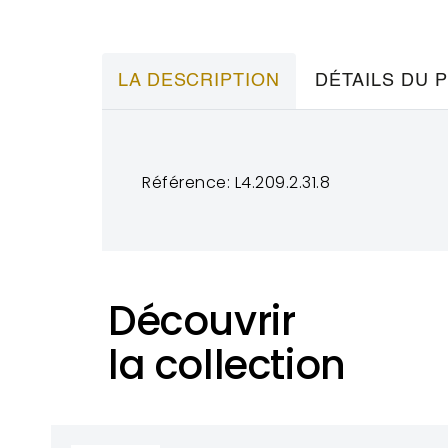
LA DESCRIPTION
DÉTAILS DU 
Référence: L4.209.2.31.8
Découvrir
la collection