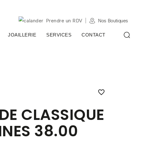
Prendre un RDV
Nos Boutiques
JOAILLERIE
SERVICES
CONTACT

DE CLASSIQUE
INES 38.00