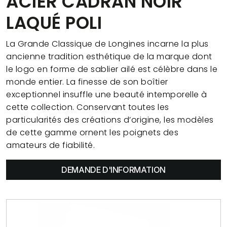
ACIER CADRAN NOIR
LAQUÉ POLI
La Grande Classique de Longines incarne la plus
ancienne tradition esthétique de la marque dont
le logo en forme de sablier ailé est célèbre dans le
monde entier. La finesse de son boîtier
exceptionnel insuffle une beauté intemporelle à
cette collection. Conservant toutes les
particularités des créations d’origine, les modèles
de cette gamme ornent les poignets des
amateurs de fiabilité.
DEMANDE D'INFORMATION