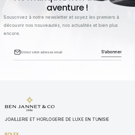
aventure !
Souscrivez à notre newsletter et soyez les premiers à
découvrir nos nouveautés, nos actualités et bien plus
encore.
JOAILLERIE ET HORLOGERIE DE LUXE EN TUNISIE
ROLEX