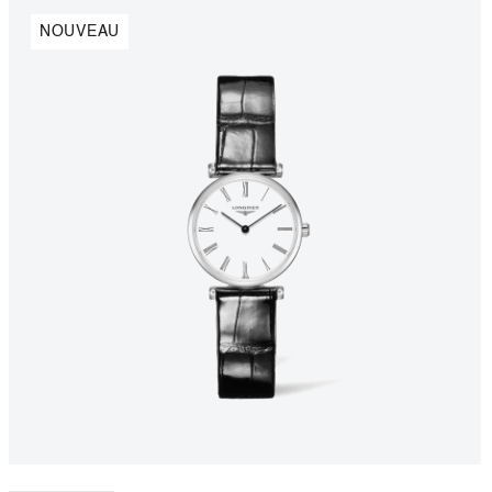
NOUVEAU