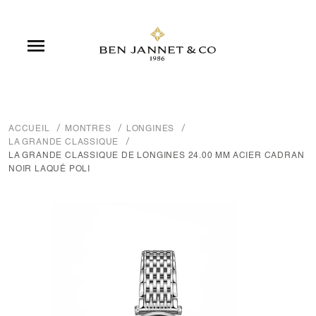

ACCUEIL
MONTRES
LONGINES
LA GRANDE CLASSIQUE
LA GRANDE CLASSIQUE DE LONGINES 24.00 MM ACIER CADRAN
NOIR LAQUÉ POLI