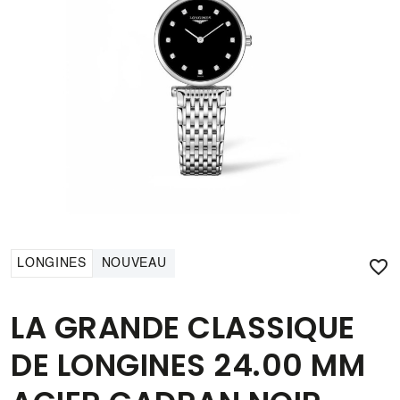

LONGINES
NOUVEAU
LA GRANDE CLASSIQUE
DE LONGINES 24.00 MM