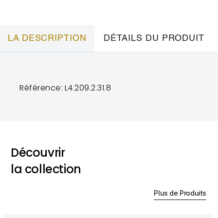
LA DESCRIPTION
DÉTAILS DU PRODUIT
Référence: L4.209.2.31.8
Découvrir
la collection
Plus de Produits