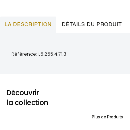
LA DESCRIPTION
DÉTAILS DU PRODUIT
Référence: L5.255.4.71.3
Découvrir
la collection
Plus de Produits