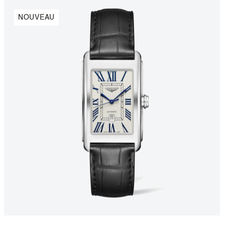
NOUVEAU