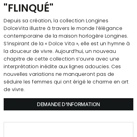
"FLINQUÉ"
Depuis sa création, la collection Longines
DolceVita illustre à travers le monde l’élégance
contemporaine de la maison horlogère Longines.
S’inspirant de la « Dolce Vita », elle est un hymne à
la douceur de vivre. Aujourd’hui, un nouveau
chapitre de cette collection s’ouvre avec une
interprétation inédite aux lignes adoucies. Ces
nouvelles variations ne manqueront pas de
séduire les femmes qui ont érigé le charme en art
de vivre.
DEMANDE D'INFORMATION