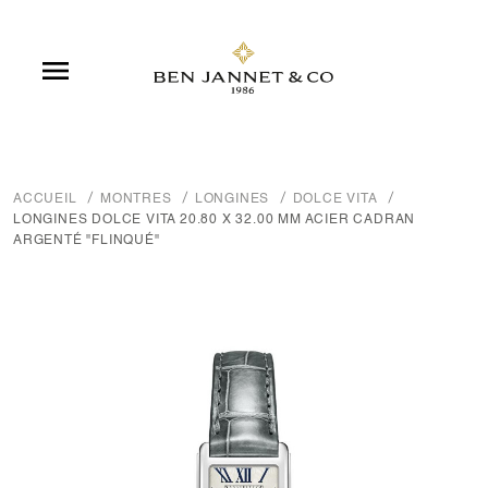

ACCUEIL
MONTRES
LONGINES
DOLCE VITA
LONGINES DOLCE VITA 20.80 X 32.00 MM ACIER CADRAN
ARGENTÉ "FLINQUÉ"