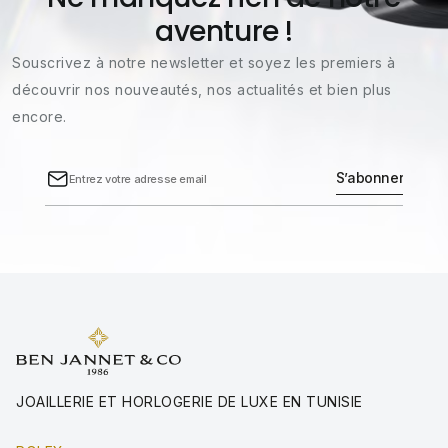
aventure !
Souscrivez à notre newsletter et soyez les premiers à
découvrir nos nouveautés, nos actualités et bien plus
encore.
JOAILLERIE ET HORLOGERIE DE LUXE EN TUNISIE