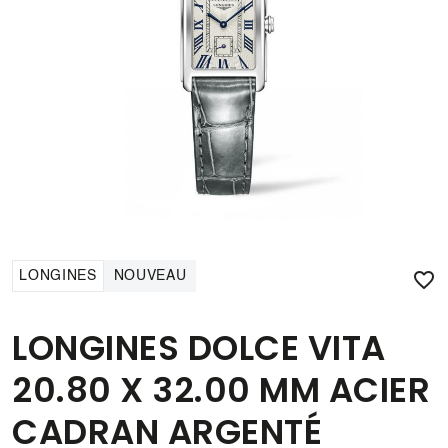

LONGINES
NOUVEAU
LONGINES DOLCE VITA
20.80 X 32.00 MM ACIER
CADRAN ARGENTÉ