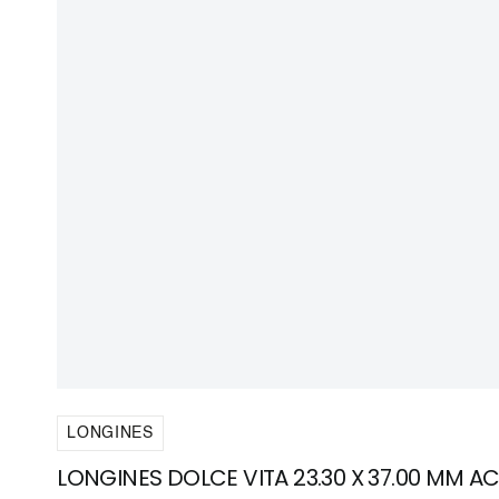
LONGINES
LONGINES DOLCE VITA 23.30 X 37.00 MM AC