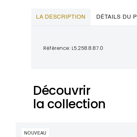
LA DESCRIPTION
DÉTAILS DU 
Référence: L5.258.8.87.0
Découvrir
la collection
NOUVEAU