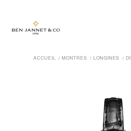
ACCUEIL
MONTRES
LONGINES
D