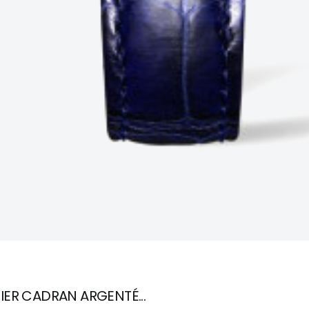
IER CADRAN ARGENTÉ...