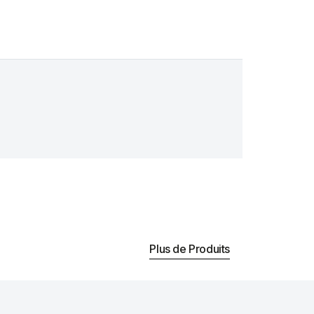
Plus de Produits