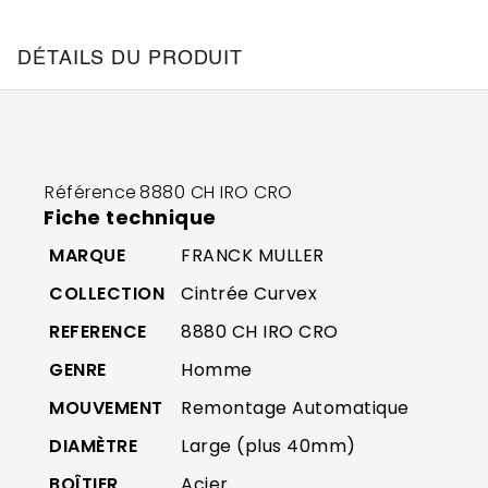
DÉTAILS DU PRODUIT
Référence
8880 CH IRO CRO
Fiche technique
MARQUE
FRANCK MULLER
COLLECTION
Cintrée Curvex
REFERENCE
8880 CH IRO CRO
GENRE
Homme
MOUVEMENT
Remontage Automatique
DIAMÈTRE
Large (plus 40mm)
BOÎTIER
Acier