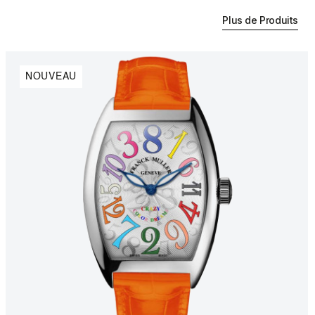
Plus de Produits
NOUVEAU