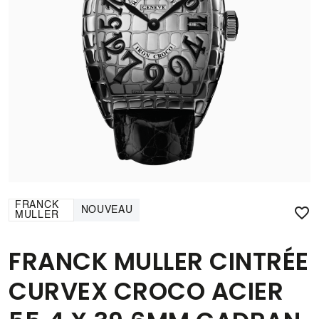
FRANCK

NOUVEAU
MULLER
FRANCK MULLER CINTRÉE
CURVEX CROCO ACIER