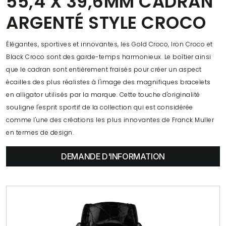
55,4 X 39,6MM CADRAN
ARGENTÉ STYLE CROCO
Élégantes, sportives et innovantes, les Gold Croco, Iron Croco et
Black Croco sont des garde-temps harmonieux. Le boîtier ainsi
que le cadran sont entièrement fraisés pour créer un aspect
écailles des plus réalistes à l'image des magnifiques bracelets
en alligator utilisés par la marque. Cette touche d'originalité
souligne l'esprit sportif de la collection qui est considérée
comme l'une des créations les plus innovantes de Franck Muller
en termes de design.
DEMANDE D'INFORMATION