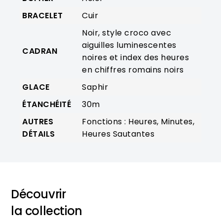
BRACELET
Cuir
Noir, style croco avec
aiguilles luminescentes
CADRAN
noires et index des heures
en chiffres romains noirs
GLACE
Saphir
ÉTANCHÉITÉ
30m
AUTRES
Fonctions : Heures, Minutes,
DÉTAILS
Heures Sautantes
Découvrir
la collection