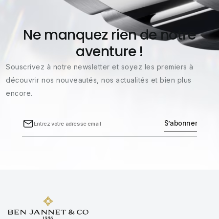
Ne manquez rien de notre
aventure !
Souscrivez à notre newsletter et soyez les premiers à
découvrir nos nouveautés, nos actualités et bien plus
encore.