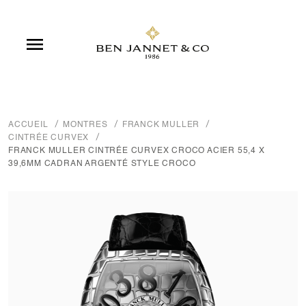

ACCUEIL
MONTRES
FRANCK MULLER
CINTRÉE CURVEX
FRANCK MULLER CINTRÉE CURVEX CROCO ACIER 55,4 X
39,6MM CADRAN ARGENTÉ STYLE CROCO