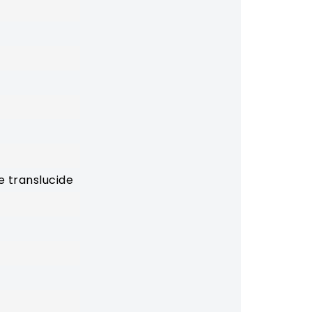
e translucide