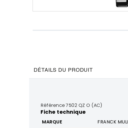
DÉTAILS DU PRODUIT
Référence
7502 QZ O (AC)
Fiche technique
MARQUE
FRANCK MUL