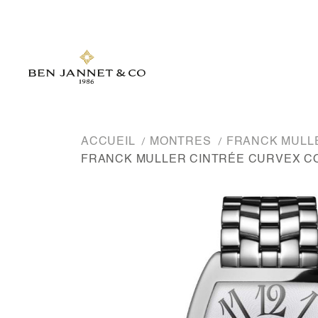
ACCUEIL
MONTRES
FRANCK MUL
FRANCK MULLER CINTRÉE CURVEX CO