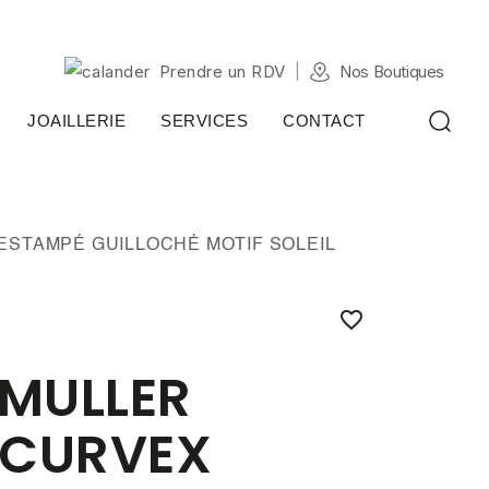
Prendre un RDV
Nos Boutiques
JOAILLERIE
SERVICES
CONTACT
ESTAMPÉ GUILLOCHÉ MOTIF SOLEIL

MULLER
 CURVEX