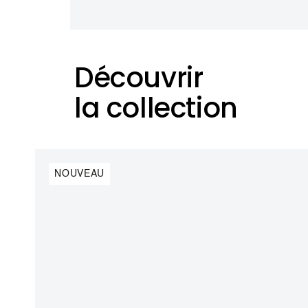
Découvrir
la collection
NOUVEAU