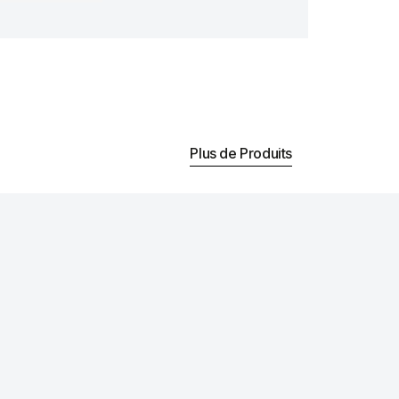
Plus de Produits