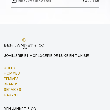
JOAILLERIE ET HORLOGERIE DE LUXE EN TUNISIE
ROLEX
HOMMES
FEMMES
BRANDS
SERVICES
GARANTIE
BEN JANNET & CO