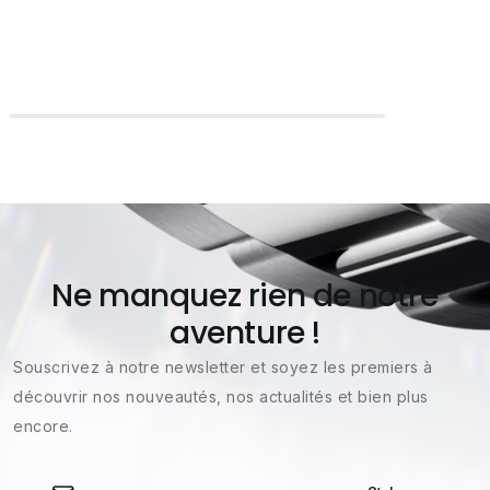
Ne manquez rien de notre
aventure !
Souscrivez à notre newsletter et soyez les premiers à
découvrir nos nouveautés, nos actualités et bien plus
encore.