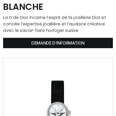
BLANCHE
La D de Dior incarne l’esprit de la joaillerie Dior et
concilie l’expertise joaillière et l’audace créative
avec le savoir-faire horloger suisse.
DEMANDE D'INFORMATION