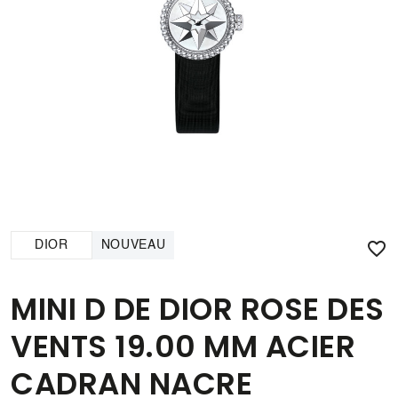

DIOR
NOUVEAU
MINI D DE DIOR ROSE DES
VENTS 19.00 MM ACIER
CADRAN NACRE