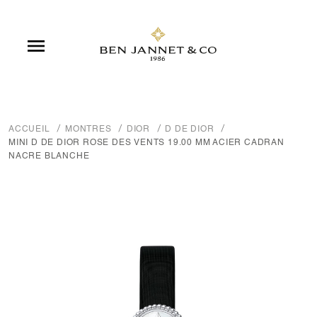

ACCUEIL
MONTRES
DIOR
D DE DIOR
MINI D DE DIOR ROSE DES VENTS 19.00 MM ACIER CADRAN
NACRE BLANCHE