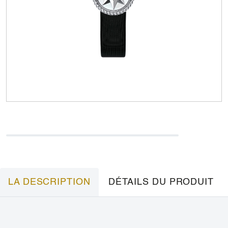
LA DESCRIPTION
DÉTAILS DU PRODUIT