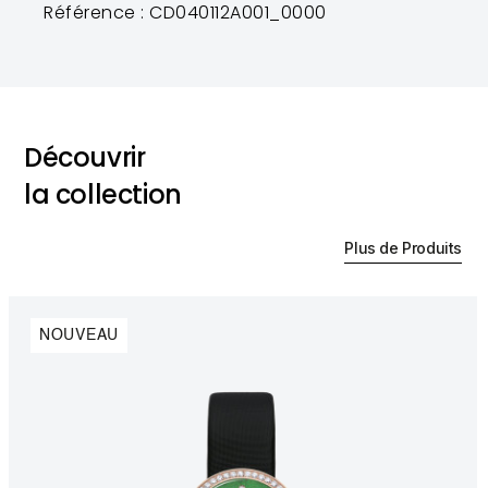
Référence : CD040112A001_0000
Découvrir
la collection
Plus de Produits
NOUVEAU