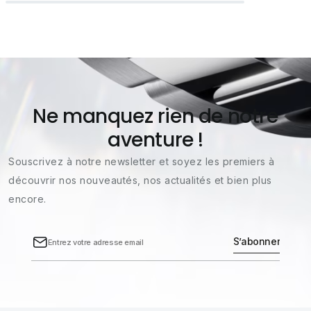
Ne manquez rien de notre
aventure !
Souscrivez à notre newsletter et soyez les premiers à
découvrir nos nouveautés, nos actualités et bien plus
encore.