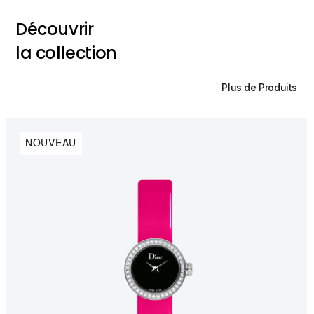
Découvrir
la collection
Plus de Produits
NOUVEAU