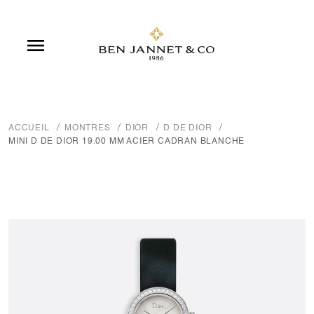

ACCUEIL
MONTRES
DIOR
D DE DIOR
MINI D DE DIOR 19.00 MM ACIER CADRAN BLANCHE