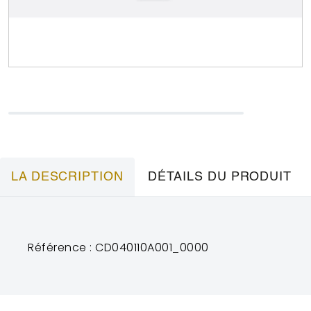
LA DESCRIPTION
DÉTAILS DU PRODUIT
Référence : CD040110A001_0000