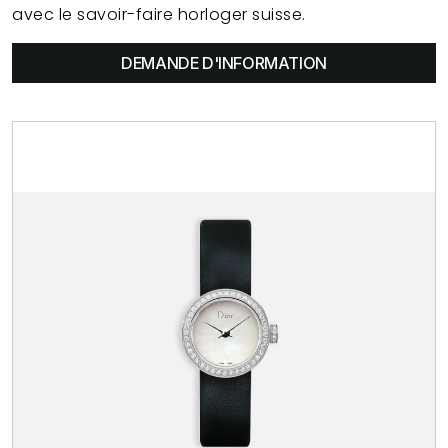
avec le savoir-faire horloger suisse.
DEMANDE D'INFORMATION