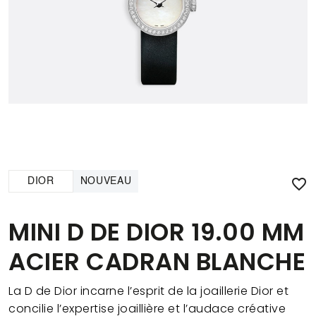

DIOR
NOUVEAU
MINI D DE DIOR 19.00 MM
ACIER CADRAN BLANCHE
La D de Dior incarne l’esprit de la joaillerie Dior et
concilie l’expertise joaillière et l’audace créative