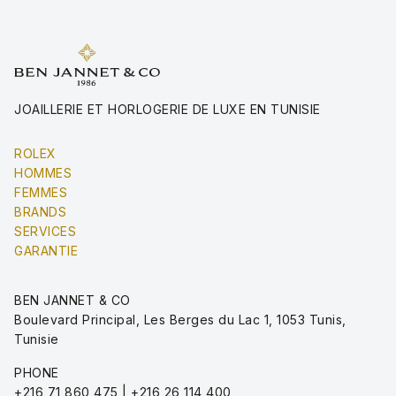
JOAILLERIE ET HORLOGERIE DE LUXE EN TUNISIE
ROLEX
HOMMES
FEMMES
BRANDS
SERVICES
GARANTIE
BEN JANNET & CO
Boulevard Principal, Les Berges du Lac 1, 1053 Tunis,
Tunisie
PHONE
+216 71 860 475 | +216 26 114 400