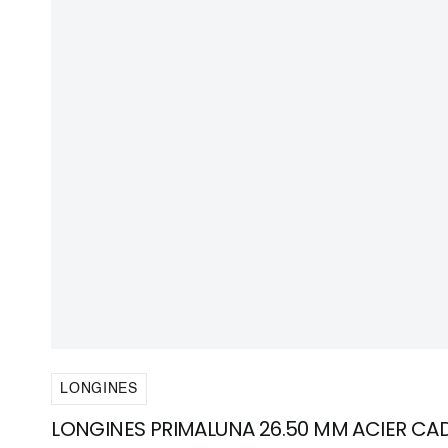
LONGINES
LONGINES PRIMALUNA 26.50 MM ACIER C