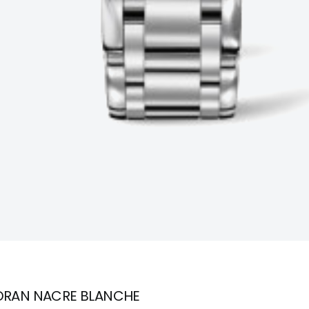
ADRAN NACRE BLANCHE