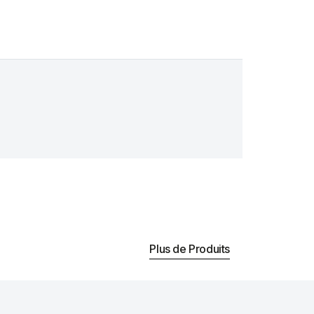
Plus de Produits