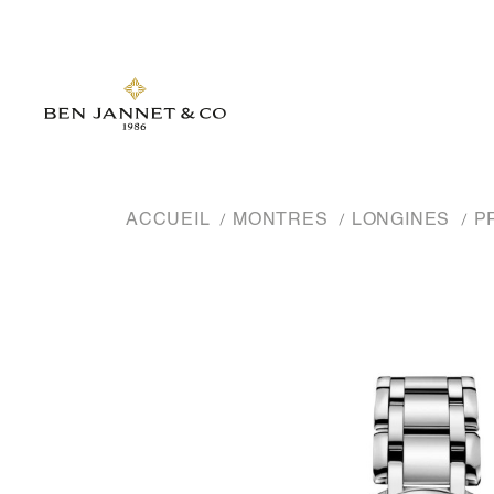
ACCUEIL
MONTRES
LONGINES
P