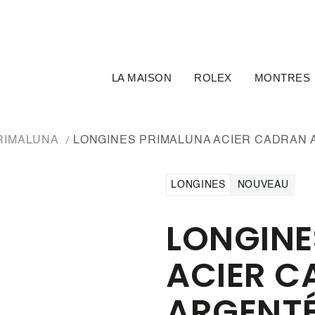
LA MAISON
ROLEX
MONTRES
RIMALUNA
LONGINES PRIMALUNA ACIER CADRAN
LONGINES
NOUVEAU
LONGINE
ACIER C
ARGENT