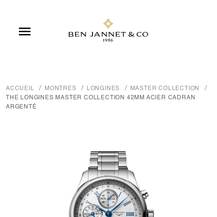

ACCUEIL
MONTRES
LONGINES
MASTER COLLECTION
THE LONGINES MASTER COLLECTION 42MM ACIER CADRAN
ARGENTÉ