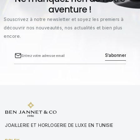
aventure !
Souscrivez à notre newsletter et soyez les premiers à
découvrir nos nouveautés, nos actualités et bien plus
encore.
JOAILLERIE ET HORLOGERIE DE LUXE EN TUNISIE