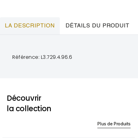
LA DESCRIPTION
DÉTAILS DU PRODUIT
Référence: L3.729.4.96.6
Découvrir
la collection
Plus de Produits