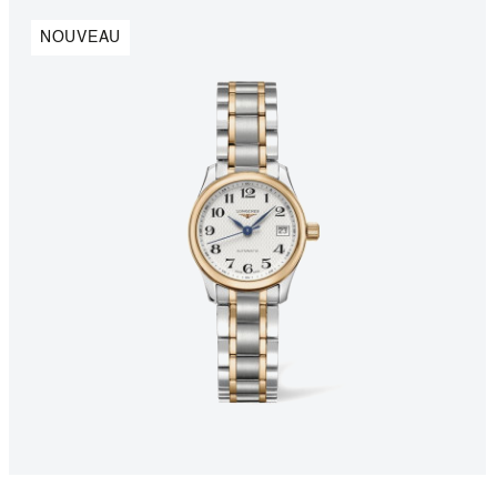
NOUVEAU