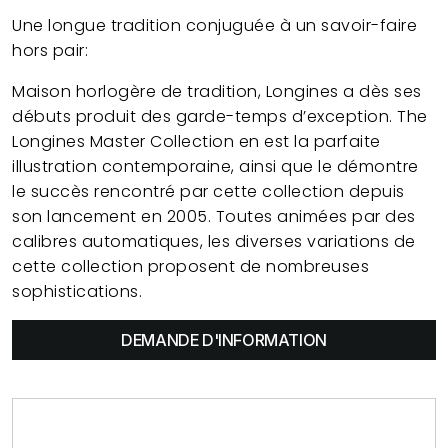
Une longue tradition conjuguée à un savoir-faire
hors pair:
Maison horlogère de tradition, Longines a dès ses
débuts produit des garde-temps d’exception. The
Longines Master Collection en est la parfaite
illustration contemporaine, ainsi que le démontre
le succès rencontré par cette collection depuis
son lancement en 2005. Toutes animées par des
calibres automatiques, les diverses variations de
cette collection proposent de nombreuses
sophistications.
DEMANDE D'INFORMATION