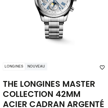

LONGINES
NOUVEAU
THE LONGINES MASTER
COLLECTION 42MM
ACIER CADRAN ARGENTÉ