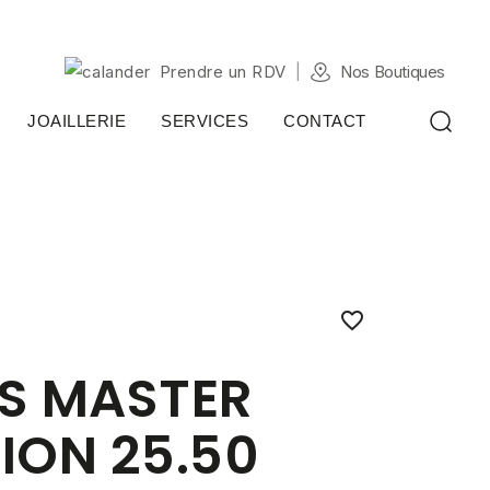
Prendre un RDV
Nos Boutiques
JOAILLERIE
SERVICES
CONTACT

S MASTER
ION 25.50