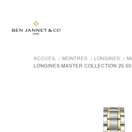
ACCUEIL
MONTRES
LONGINES
M
LONGINES MASTER COLLECTION 25.5