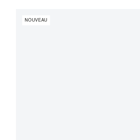
NOUVEAU