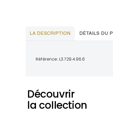
LA DESCRIPTION
DÉTAILS DU 
Référence: L3.729.4.96.6
Découvrir
la collection