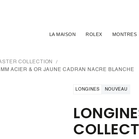
LA MAISON
ROLEX
MONTRES
ASTER COLLECTION
0 MM ACIER & OR JAUNE CADRAN NACRE BLANCHE
LONGINES
NOUVEAU
LONGINE
COLLECT