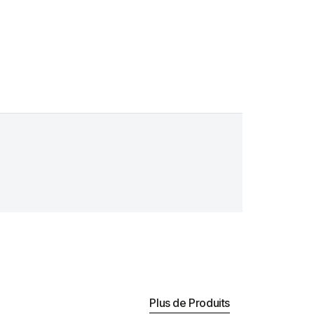
Plus de Produits