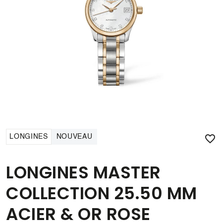

LONGINES
NOUVEAU
LONGINES MASTER
COLLECTION 25.50 MM
ACIER & OR ROSE