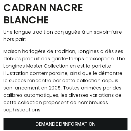
CADRAN NACRE
BLANCHE
Une longue tradition conjuguée à un savoir-faire
hors pair:
Maison horlogère de tradition, Longines a dès ses
débuts produit des garde-temps d’exception. The
Longines Master Collection en est la parfaite
illustration contemporaine, ainsi que le démontre
le succès rencontré par cette collection depuis
son lancement en 2005. Toutes animées par des
calibres automatiques, les diverses variations de
cette collection proposent de nombreuses
sophistications.
DEMANDE D'INFORMATION