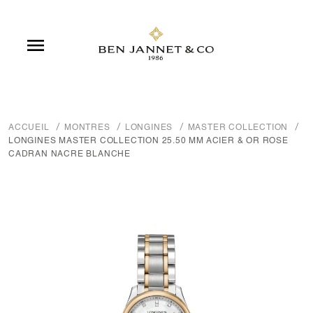

ACCUEIL
MONTRES
LONGINES
MASTER COLLECTION
LONGINES MASTER COLLECTION 25.50 MM ACIER & OR ROSE
CADRAN NACRE BLANCHE