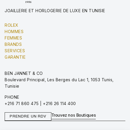
JOAILLERIE ET HORLOGERIE DE LUXE EN TUNISIE
ROLEX
HOMMES
FEMMES
BRANDS
SERVICES
GARANTIE
BEN JANNET & CO
Boulevard Principal, Les Berges du Lac 1, 1053 Tunis,
Tunisie
PHONE
+216 71 860 475 | +216 26 114 400
Trouvez nos Boutiques
PRENDRE UN RDV