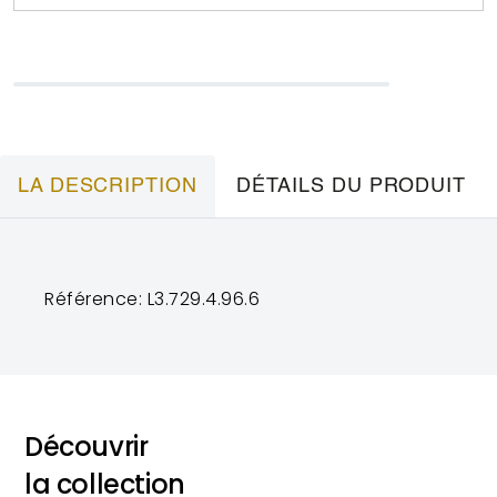
LA DESCRIPTION
DÉTAILS DU PRODUIT
Référence: L3.729.4.96.6
Découvrir
la collection