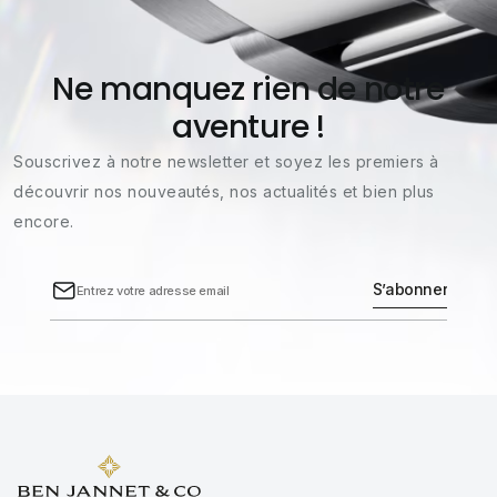
Ne manquez rien de notre
aventure !
Souscrivez à notre newsletter et soyez les premiers à
découvrir nos nouveautés, nos actualités et bien plus
encore.