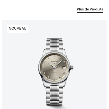
Plus de Produits
NOUVEAU