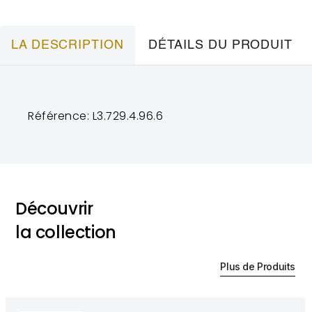
LA DESCRIPTION
DÉTAILS DU PRODUIT
Référence: L3.729.4.96.6
Découvrir
la collection
Plus de Produits