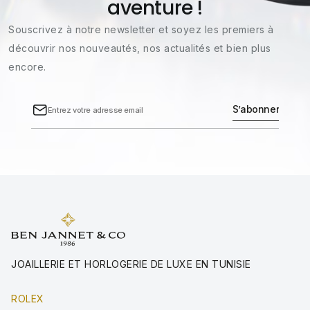
aventure !
Souscrivez à notre newsletter et soyez les premiers à
découvrir nos nouveautés, nos actualités et bien plus
encore.
JOAILLERIE ET HORLOGERIE DE LUXE EN TUNISIE
ROLEX