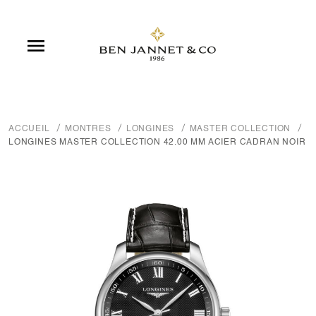

ACCUEIL
MONTRES
LONGINES
MASTER COLLECTION
LONGINES MASTER COLLECTION 42.00 MM ACIER CADRAN NOIR