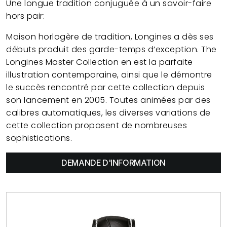
Une longue tradition conjuguée à un savoir-faire
hors pair:
Maison horlogère de tradition, Longines a dès ses
débuts produit des garde-temps d’exception. The
Longines Master Collection en est la parfaite
illustration contemporaine, ainsi que le démontre
le succès rencontré par cette collection depuis
son lancement en 2005. Toutes animées par des
calibres automatiques, les diverses variations de
cette collection proposent de nombreuses
sophistications.
DEMANDE D'INFORMATION