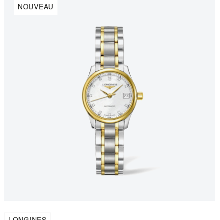
NOUVEAU