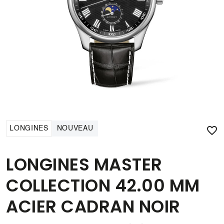

LONGINES
NOUVEAU
LONGINES MASTER
COLLECTION 42.00 MM
ACIER CADRAN NOIR