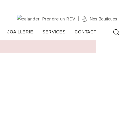
Prendre un RDV
Nos Boutiques
JOAILLERIE
SERVICES
CONTACT