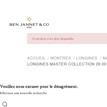
Ce produit n'est plus disponible.
ACCUEIL
MONTRES
LONGINES
M
LONGINES MASTER COLLECTION 29.00
Veuillez nous excuser pour le désagrément.
Effectuez une nouvelle recherche