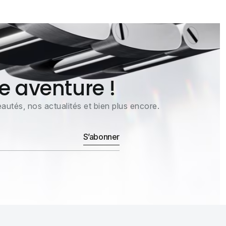
e aventure !
utés, nos actualités et bien plus encore.