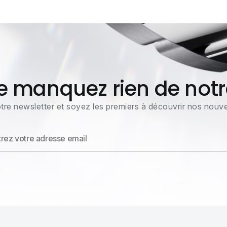
e manquez rien de notr
tre newsletter et soyez les premiers à découvrir nos nouvea