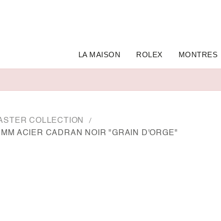
LA MAISON
ROLEX
MONTRES
ASTER COLLECTION
 MM ACIER CADRAN NOIR "GRAIN D'ORGE"