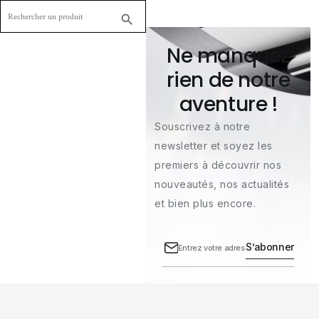

Ne manquez
rien de notre
aventure !
Souscrivez à notre
newsletter et soyez les
premiers à découvrir nos
nouveautés, nos actualités
et bien plus encore.