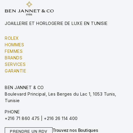
JOAILLERIE ET HORLOGERIE DE LUXE EN TUNISIE
ROLEX
HOMMES
FEMMES
BRANDS
SERVICES
GARANTIE
BEN JANNET & CO
Boulevard Principal, Les Berges du Lac 1, 1053 Tunis,
Tunisie
PHONE
+216 71 860 475 | +216 26 114 400
Trouvez nos Boutiques
PRENDRE UN RDV