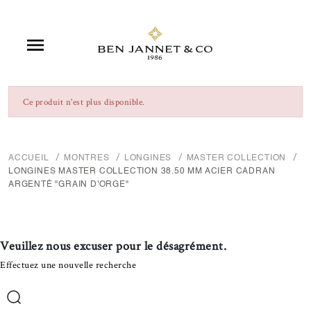

Ce produit n'est plus disponible.
ACCUEIL
MONTRES
LONGINES
MASTER COLLECTION
LONGINES MASTER COLLECTION 38.50 MM ACIER CADRAN
ARGENTÉ "GRAIN D'ORGE"
Veuillez nous excuser pour le désagrément.
Effectuez une nouvelle recherche