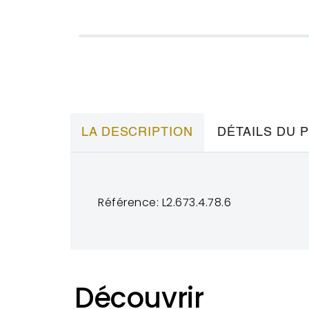
LA DESCRIPTION
DÉTAILS DU 
Référence: L2.673.4.78.6
Découvrir