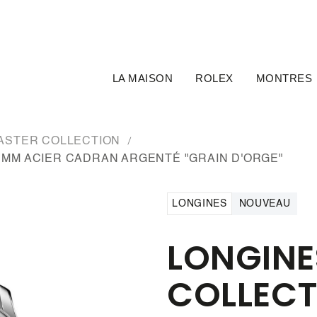
LA MAISON
ROLEX
MONTRES
ASTER COLLECTION
 MM ACIER CADRAN ARGENTÉ "GRAIN D'ORGE"
LONGINES
NOUVEAU
LONGINE
COLLECT