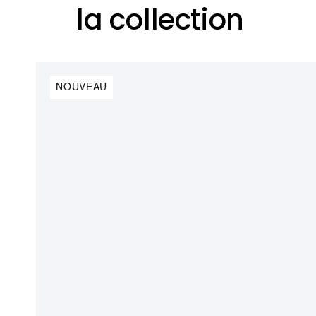
la collection
NOUVEAU