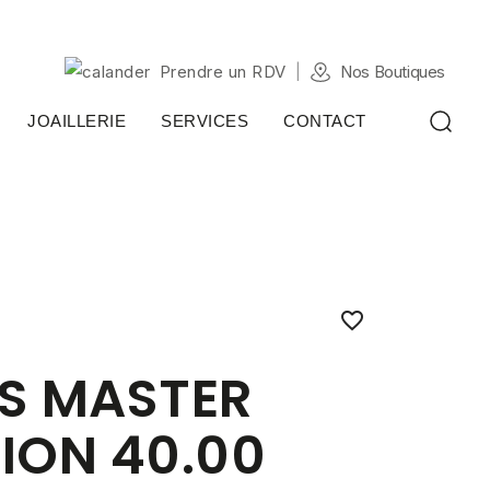
Prendre un RDV
Nos Boutiques
JOAILLERIE
SERVICES
CONTACT

S MASTER
ION 40.00