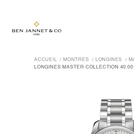
ACCUEIL
MONTRES
LONGINES
M
LONGINES MASTER COLLECTION 40.00