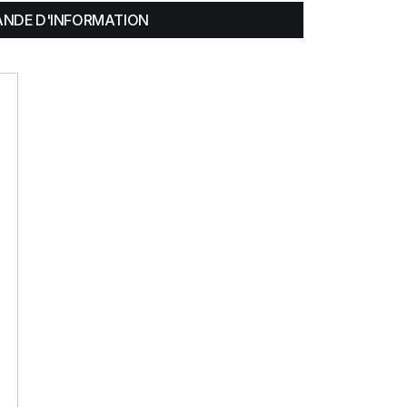
NDE D'INFORMATION