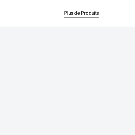
Plus de Produits