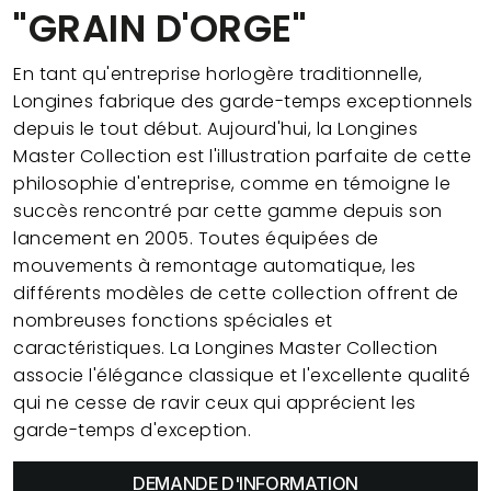
"GRAIN D'ORGE"
En tant qu'entreprise horlogère traditionnelle,
Longines fabrique des garde-temps exceptionnels
depuis le tout début. Aujourd'hui, la Longines
Master Collection est l'illustration parfaite de cette
philosophie d'entreprise, comme en témoigne le
succès rencontré par cette gamme depuis son
lancement en 2005. Toutes équipées de
mouvements à remontage automatique, les
différents modèles de cette collection offrent de
nombreuses fonctions spéciales et
caractéristiques. La Longines Master Collection
associe l'élégance classique et l'excellente qualité
qui ne cesse de ravir ceux qui apprécient les
garde-temps d'exception.
DEMANDE D'INFORMATION