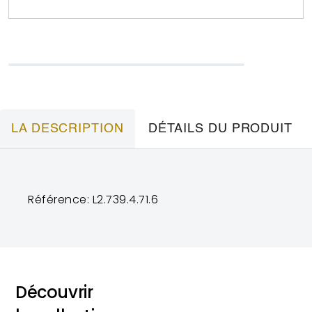
LA DESCRIPTION
DÉTAILS DU PRODUIT
Référence: L2.739.4.71.6
Découvrir