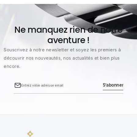
Ne manquez rien de notre
aventure !
Souscrivez à notre newsletter et soyez les premiers à
découvrir nos nouveautés, nos actualités et bien plus
encore.