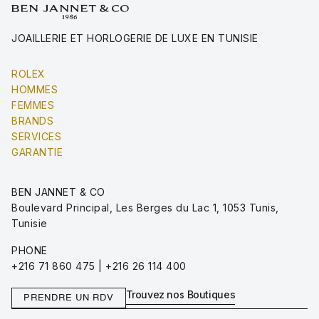
JOAILLERIE ET HORLOGERIE DE LUXE EN TUNISIE
ROLEX
HOMMES
FEMMES
BRANDS
SERVICES
GARANTIE
BEN JANNET & CO
Boulevard Principal, Les Berges du Lac 1, 1053 Tunis,
Tunisie
PHONE
+216 71 860 475 | +216 26 114 400
Trouvez nos Boutiques
PRENDRE UN RDV