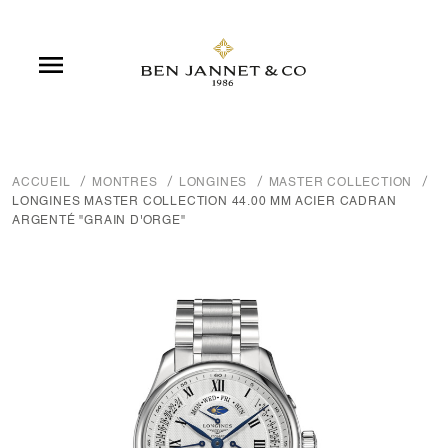

ACCUEIL
MONTRES
LONGINES
MASTER COLLECTION
LONGINES MASTER COLLECTION 44.00 MM ACIER CADRAN
ARGENTÉ "GRAIN D'ORGE"