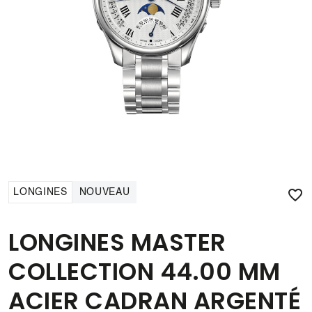

LONGINES
NOUVEAU
LONGINES MASTER
COLLECTION 44.00 MM
ACIER CADRAN ARGENTÉ