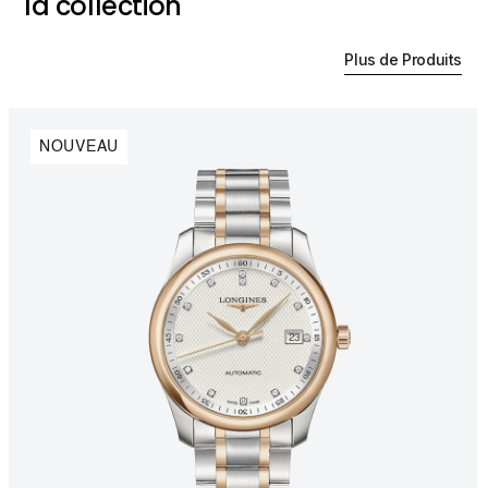
la collection
Plus de Produits
NOUVEAU