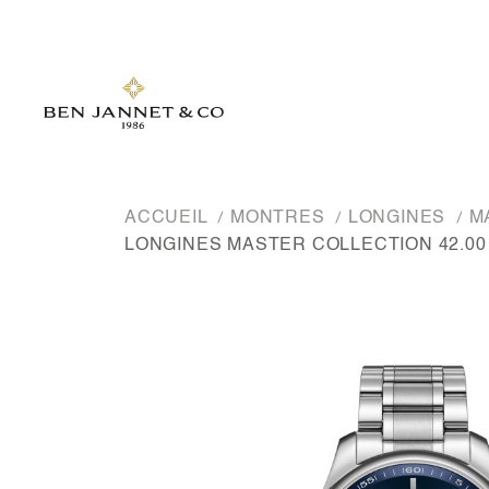
ACCUEIL
MONTRES
LONGINES
M
LONGINES MASTER COLLECTION 42.00