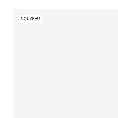
NOUVEAU