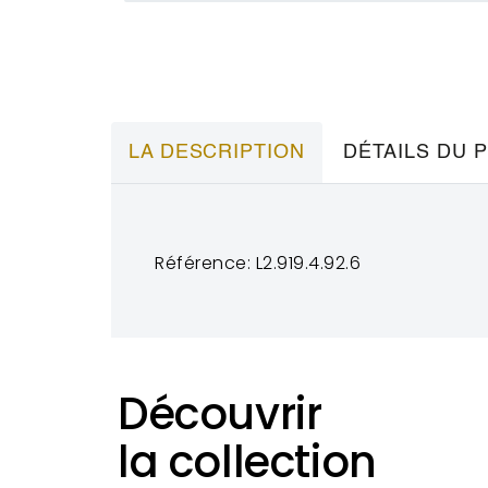
LA DESCRIPTION
DÉTAILS DU 
Référence: L2.919.4.92.6
Découvrir
la collection