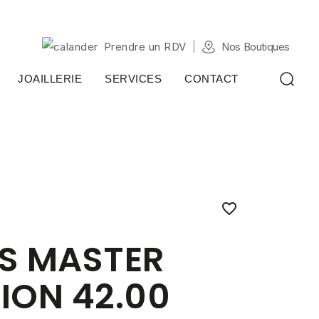
Prendre un RDV
Nos Boutiques
JOAILLERIE
SERVICES
CONTACT

S MASTER
ION 42.00