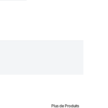
Plus de Produits