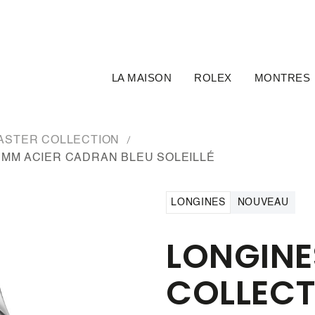
LA MAISON
ROLEX
MONTRES
ASTER COLLECTION
 MM ACIER CADRAN BLEU SOLEILLÉ
LONGINES
NOUVEAU
LONGINE
COLLECT