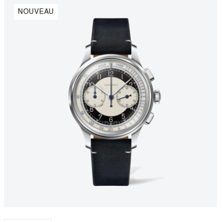
NOUVEAU