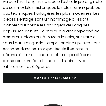
Aujourd’hui, Longines associe l’esthétique originale
de ses modèles historiques les plus remarquables
aux techniques horlogères les plus modernes. Les
pièces Heritage sont un hommage à l’esprit
pionnier qui anime les horlogers de Longines
depuis ses débuts. La marque a accompagné de
nombreux pionniers à travers les airs, sur terre et
sous l’eau. Les garde-temps Longines puisent leur
essence dans cette expertise. Ils illustrent la
pérennité d’une signature et la capacité sans
cesse renouvelée à honorer l’Histoire, avec
raffinement et élégance.
DEMANDE D'INFORMATION