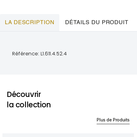
LA DESCRIPTION
DÉTAILS DU PRODUIT
Référence: L1.611.4.52.4
Découvrir
la collection
Plus de Produits