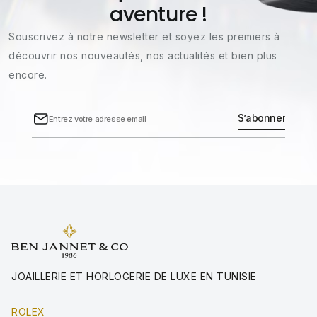
aventure !
Souscrivez à notre newsletter et soyez les premiers à
découvrir nos nouveautés, nos actualités et bien plus
encore.
JOAILLERIE ET HORLOGERIE DE LUXE EN TUNISIE
ROLEX