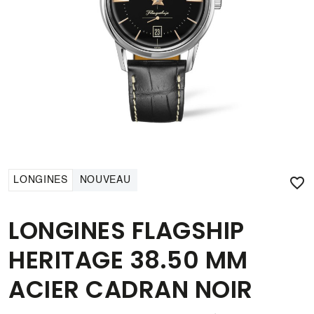

LONGINES
NOUVEAU
LONGINES FLAGSHIP
HERITAGE 38.50 MM
ACIER CADRAN NOIR