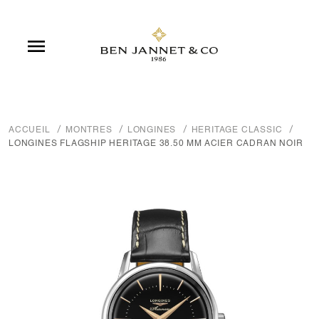

ACCUEIL
MONTRES
LONGINES
HERITAGE CLASSIC
LONGINES FLAGSHIP HERITAGE 38.50 MM ACIER CADRAN NOIR