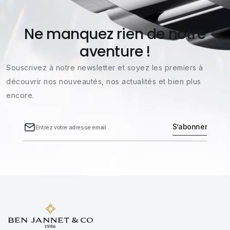
Ne manquez rien de notre
aventure !
Souscrivez à notre newsletter et soyez les premiers à
découvrir nos nouveautés, nos actualités et bien plus
encore.