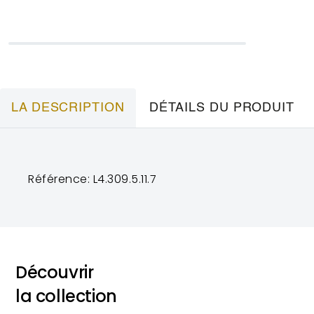
LA DESCRIPTION
DÉTAILS DU PRODUIT
Référence: L4.309.5.11.7
Découvrir
la collection