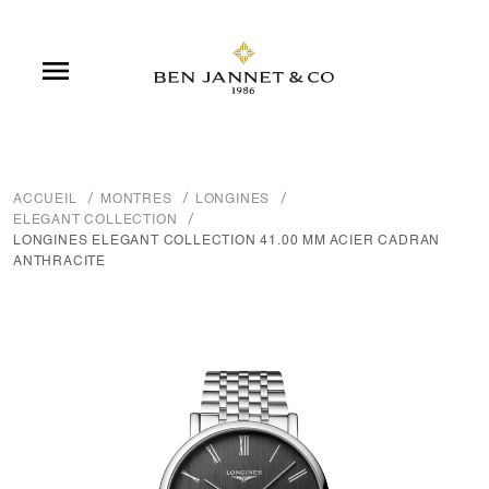

ACCUEIL
MONTRES
LONGINES
ELEGANT COLLECTION
LONGINES ELEGANT COLLECTION 41.00 MM ACIER CADRAN
ANTHRACITE