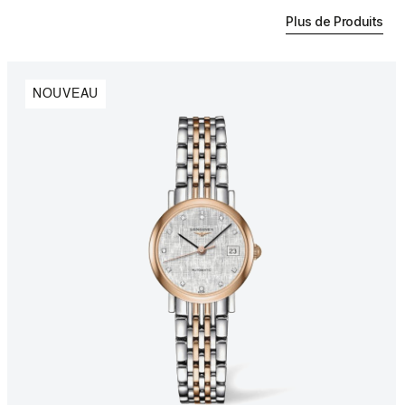
Plus de Produits
NOUVEAU