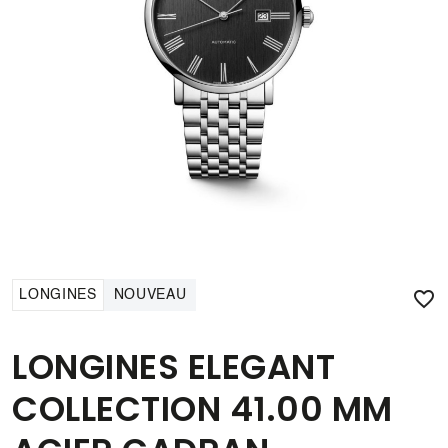

LONGINES
NOUVEAU
LONGINES ELEGANT
COLLECTION 41.00 MM