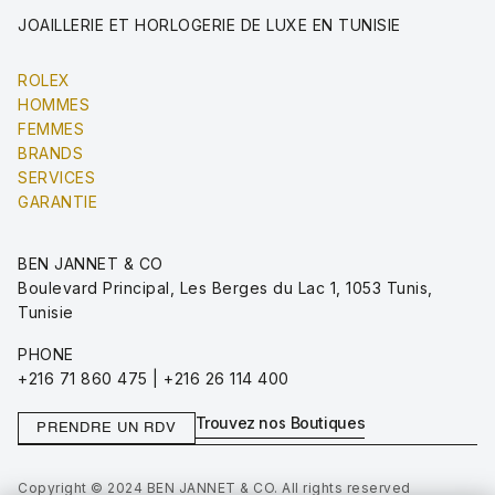
JOAILLERIE ET HORLOGERIE DE LUXE EN TUNISIE
ROLEX
HOMMES
FEMMES
BRANDS
SERVICES
GARANTIE
BEN JANNET & CO
Boulevard Principal, Les Berges du Lac 1, 1053 Tunis,
Tunisie
PHONE
+216 71 860 475 | +216 26 114 400
Trouvez nos Boutiques
PRENDRE UN RDV
Copyright © 2024 BEN JANNET & CO. All rights reserved