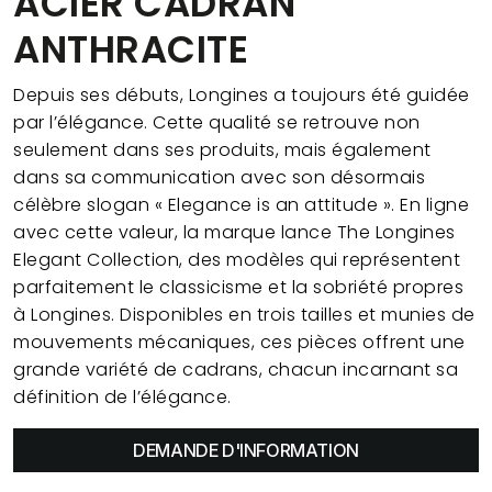
ACIER CADRAN
ANTHRACITE
Depuis ses débuts, Longines a toujours été guidée
par l’élégance. Cette qualité se retrouve non
seulement dans ses produits, mais également
dans sa communication avec son désormais
célèbre slogan « Elegance is an attitude ». En ligne
avec cette valeur, la marque lance The Longines
Elegant Collection, des modèles qui représentent
parfaitement le classicisme et la sobriété propres
à Longines. Disponibles en trois tailles et munies de
mouvements mécaniques, ces pièces offrent une
grande variété de cadrans, chacun incarnant sa
définition de l’élégance.
DEMANDE D'INFORMATION