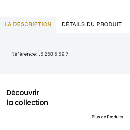
LA DESCRIPTION
DÉTAILS DU PRODUIT
Référence: L5.258.5.59.7
Découvrir
la collection
Plus de Produits