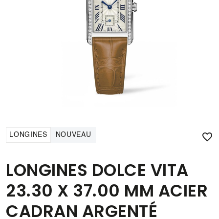

LONGINES
NOUVEAU
LONGINES DOLCE VITA
23.30 X 37.00 MM ACIER
CADRAN ARGENTÉ