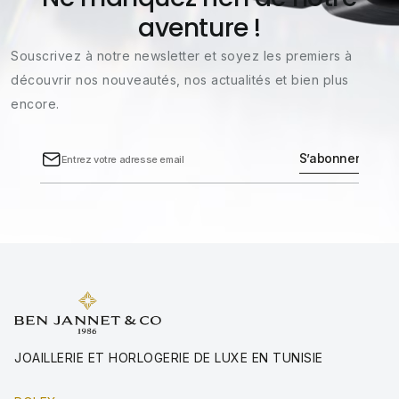
aventure !
Souscrivez à notre newsletter et soyez les premiers à
découvrir nos nouveautés, nos actualités et bien plus
encore.
JOAILLERIE ET HORLOGERIE DE LUXE EN TUNISIE