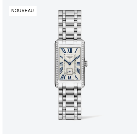
NOUVEAU