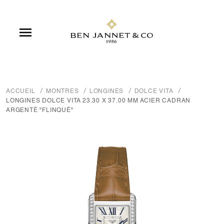

ACCUEIL
MONTRES
LONGINES
DOLCE VITA
LONGINES DOLCE VITA 23.30 X 37.00 MM ACIER CADRAN
ARGENTÉ "FLINQUÉ"