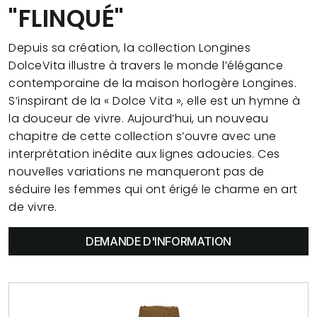
"FLINQUÉ"
Depuis sa création, la collection Longines
DolceVita illustre à travers le monde l’élégance
contemporaine de la maison horlogère Longines.
S’inspirant de la « Dolce Vita », elle est un hymne à
la douceur de vivre. Aujourd’hui, un nouveau
chapitre de cette collection s’ouvre avec une
interprétation inédite aux lignes adoucies. Ces
nouvelles variations ne manqueront pas de
séduire les femmes qui ont érigé le charme en art
de vivre.
DEMANDE D'INFORMATION