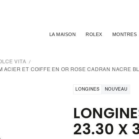
LA MAISON
ROLEX
MONTRES
OLCE VITA
 MM ACIER ET COIFFE EN OR ROSE CADRAN NACRE 
LONGINES
NOUVEAU
LONGINE
23.30 X 