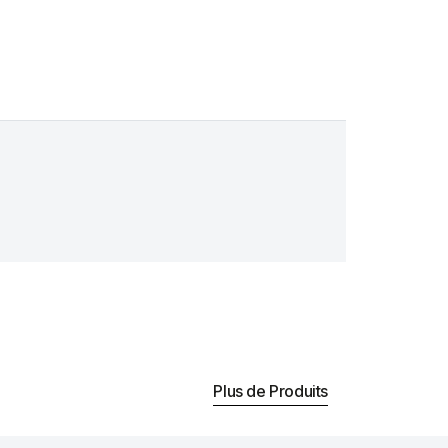
Plus de Produits