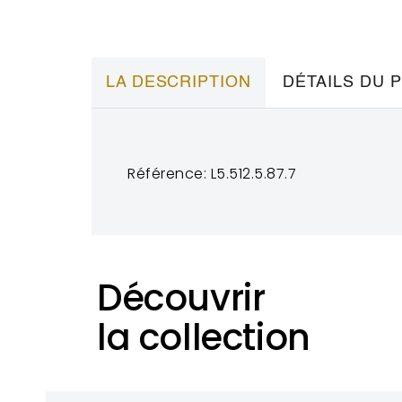
LA DESCRIPTION
DÉTAILS DU 
Référence: L5.512.5.87.7
Découvrir
la collection