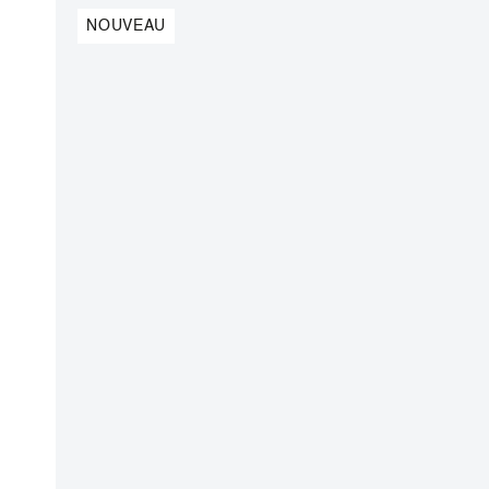
NOUVEAU