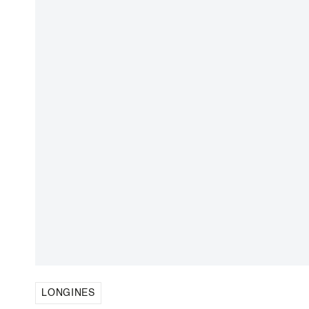
LONGINES