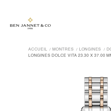
ACCUEIL
MONTRES
LONGINES
D
LONGINES DOLCE VITA 23.30 X 37.00