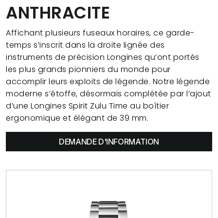
ANTHRACITE
Affichant plusieurs fuseaux horaires, ce garde-
temps s’inscrit dans la droite lignée des
instruments de précision Longines qu’ont portés
les plus grands pionniers du monde pour
accomplir leurs exploits de légende. Notre légende
moderne s’étoffe, désormais complétée par l’ajout
d’une Longines Spirit Zulu Time au boîtier
ergonomique et élégant de 39 mm.
DEMANDE D'INFORMATION