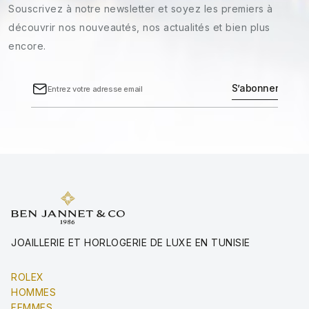
Souscrivez à notre newsletter et soyez les premiers à
découvrir nos nouveautés, nos actualités et bien plus
encore.
JOAILLERIE ET HORLOGERIE DE LUXE EN TUNISIE
ROLEX
HOMMES
FEMMES