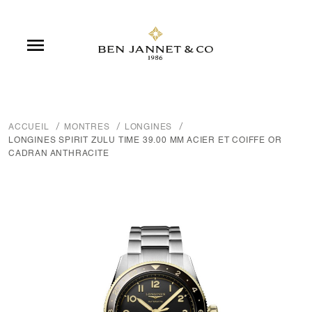

ACCUEIL
MONTRES
LONGINES
LONGINES SPIRIT ZULU TIME 39.00 MM ACIER ET COIFFE OR
CADRAN ANTHRACITE