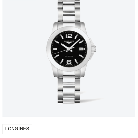
LONGINES