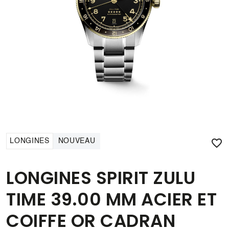

LONGINES
NOUVEAU
LONGINES SPIRIT ZULU
TIME 39.00 MM ACIER ET
COIFFE OR CADRAN