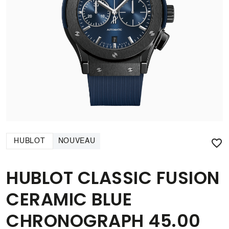

HUBLOT
NOUVEAU
HUBLOT CLASSIC FUSION
CERAMIC BLUE
CHRONOGRAPH 45.00