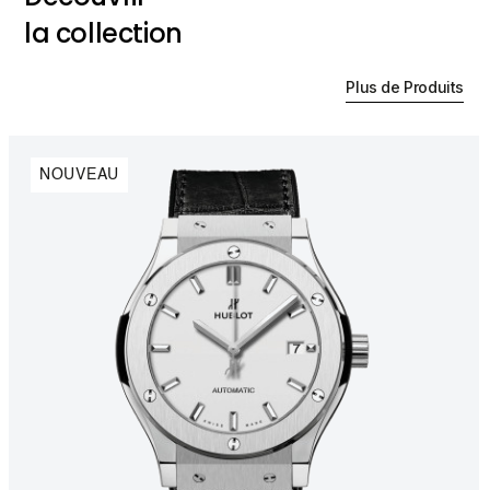
la collection
Plus de Produits
NOUVEAU