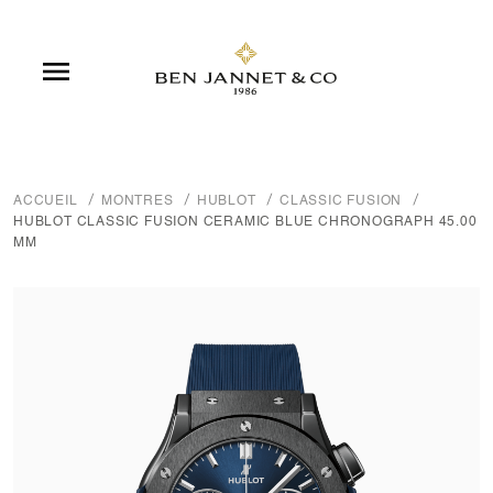

ACCUEIL
MONTRES
HUBLOT
CLASSIC FUSION
HUBLOT CLASSIC FUSION CERAMIC BLUE CHRONOGRAPH 45.00
MM