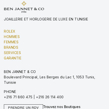
JOAILLERIE ET HORLOGERIE DE LUXE EN TUNISIE
ROLEX
HOMMES
FEMMES
BRANDS
SERVICES
GARANTIE
BEN JANNET & CO
Boulevard Principal, Les Berges du Lac 1, 1053 Tunis,
Tunisie
PHONE
+216 71 860 475 | +216 26 114 400
Trouvez nos Boutiques
PRENDRE UN RDV