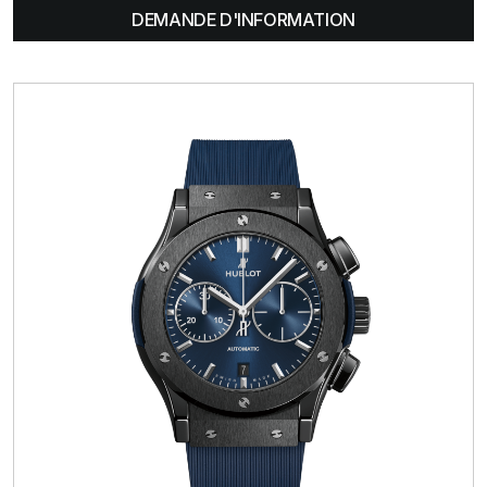
DEMANDE D'INFORMATION