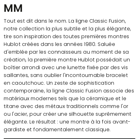
MM
Tout est dit dans le nom. La ligne Classic Fusion,
notre collection la plus subtile et la plus élégante,
tire son inspiration des toutes premières montres
Hublot créées dans les années 1980. Saluée
d'emblée par les connaisseurs au moment de sa
création, la première montre Hublot possédait un
boîtier arrondi avec une lunette fixée par des vis
saillantes, sans oublier l'incontournable bracelet
en caoutchouc. Un zeste de sophistication
contemporaine, la ligne Classic Fusion associe des
matériaux modernes tels que la céramique et le
titane avec des métaux traditionnels comme l'or
ou l'acier, pour créer une silhouette suprêmement
élégante. Le résultat : une montre à la fois avant-
gardiste et fondamentalement classique.