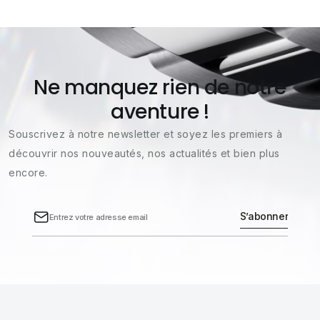
Ne manquez rien de notre
aventure !
Souscrivez à notre newsletter et soyez les premiers à
découvrir nos nouveautés, nos actualités et bien plus
encore.