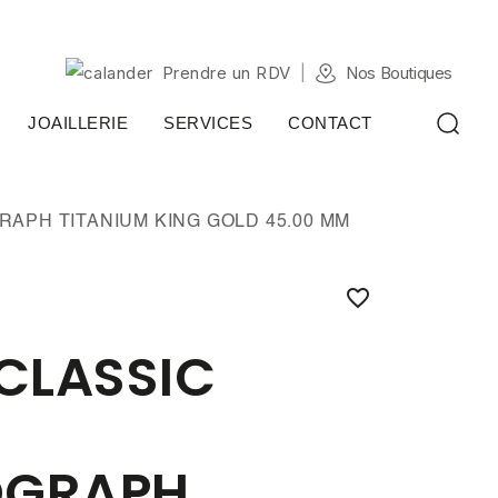
Prendre un RDV
Nos Boutiques
JOAILLERIE
SERVICES
CONTACT
APH TITANIUM KING GOLD 45.00 MM

CLASSIC
GRAPH