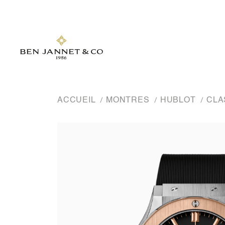
ACCUEIL
MONTRES
HUBLOT
CLA