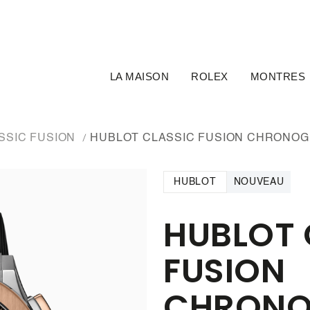
LA MAISON
ROLEX
MONTRES
SSIC FUSION
HUBLOT CLASSIC FUSION CHRONOGR
HUBLOT
NOUVEAU
HUBLOT 
FUSION
CHRONO