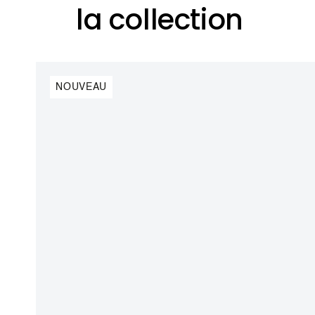
la collection
NOUVEAU