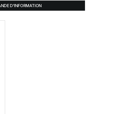
NDE D'INFORMATION