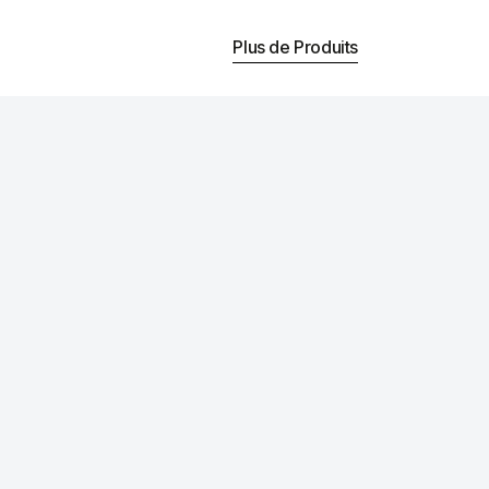
Plus de Produits