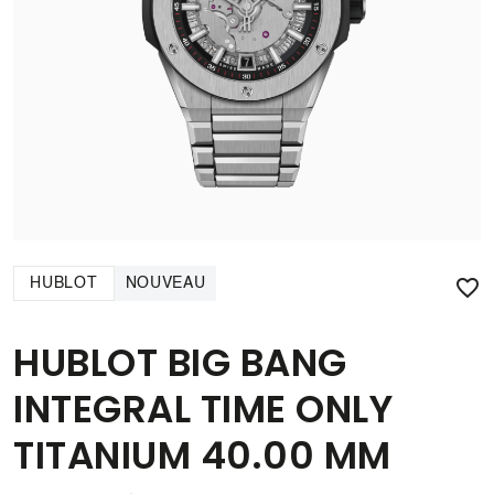

HUBLOT
NOUVEAU
HUBLOT BIG BANG
INTEGRAL TIME ONLY
TITANIUM 40.00 MM