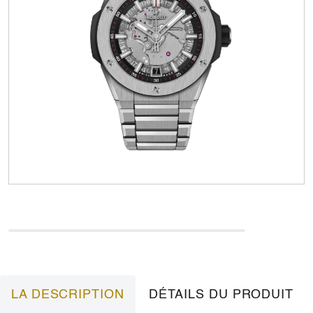
LA DESCRIPTION
DÉTAILS DU PRODUIT