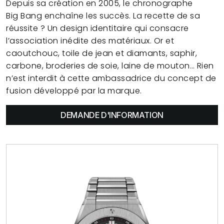
Depuis sa création en 2005, le chronographe
Big Bang enchaîne les succès. La recette de sa
réussite ? Un design identitaire qui consacre
l’association inédite des matériaux. Or et
caoutchouc, toile de jean et diamants, saphir,
carbone, broderies de soie, laine de mouton… Rien
n’est interdit à cette ambassadrice du concept de
fusion développé par la marque.
DEMANDE D'INFORMATION