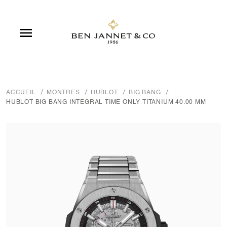

ACCUEIL
MONTRES
HUBLOT
BIG BANG
HUBLOT BIG BANG INTEGRAL TIME ONLY TITANIUM 40.00 MM