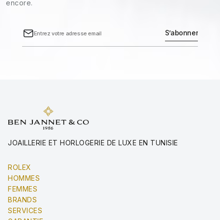
encore.
JOAILLERIE ET HORLOGERIE DE LUXE EN TUNISIE
ROLEX
HOMMES
FEMMES
BRANDS
SERVICES