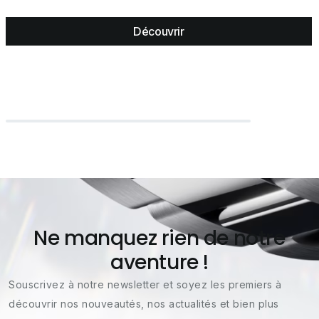
Découvrir
Ne manquez rien de notre
aventure !
Souscrivez à notre newsletter et soyez les premiers à
découvrir nos nouveautés, nos actualités et bien plus