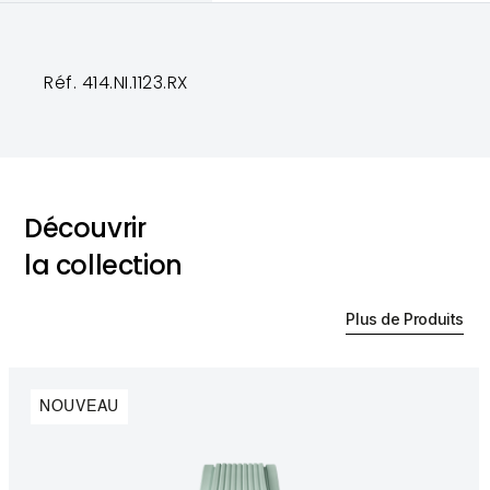
Réf. 414.NI.1123.RX
Découvrir
la collection
Plus de Produits
NOUVEAU