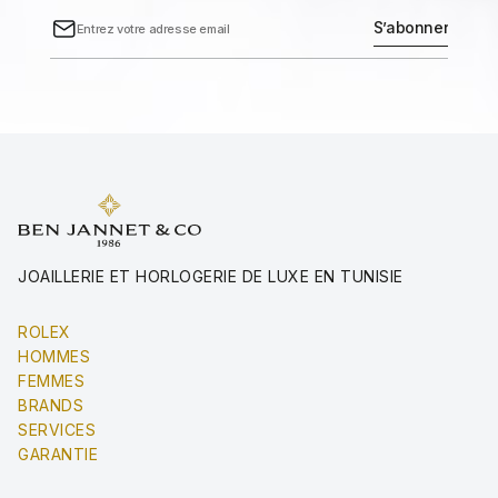
JOAILLERIE ET HORLOGERIE DE LUXE EN TUNISIE
ROLEX
HOMMES
FEMMES
BRANDS
SERVICES
GARANTIE