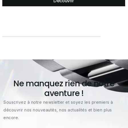
Découvrir
Ne manquez rien de notre
aventure !
Souscrivez à notre newsletter et soyez les premiers à
découvrir nos nouveautés, nos actualités et bien plus
encore.