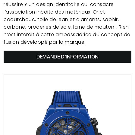
réussite ? Un design identitaire qui consacre
l’association inédite des matériaux. Or et
caoutchouc, toile de jean et diamants, saphir,
carbone, broderies de soie, laine de mouton… Rien
n’est interdit à cette ambassadrice du concept de
fusion développé par la marque.
DEMANDE D'INFORMATION