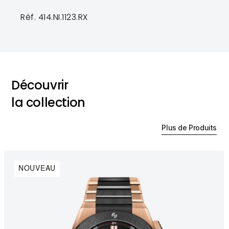
Réf. 414.NI.1123.RX
Découvrir
la collection
Plus de Produits
NOUVEAU