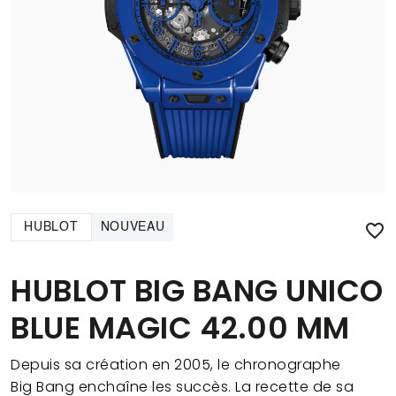

HUBLOT
NOUVEAU
HUBLOT BIG BANG UNICO
BLUE MAGIC 42.00 MM
Depuis sa création en 2005, le chronographe
Big Bang enchaîne les succès. La recette de sa