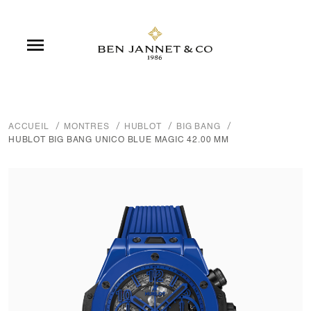

ACCUEIL
MONTRES
HUBLOT
BIG BANG
HUBLOT BIG BANG UNICO BLUE MAGIC 42.00 MM