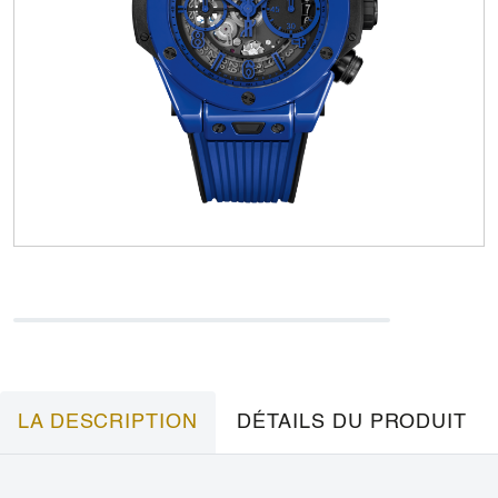
LA DESCRIPTION
DÉTAILS DU PRODUIT