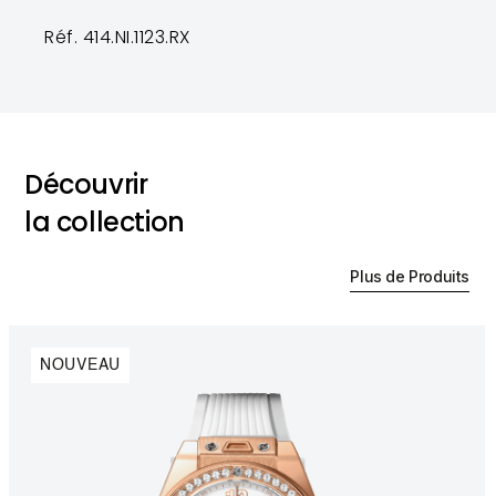
Réf. 414.NI.1123.RX
Découvrir
la collection
Plus de Produits
NOUVEAU