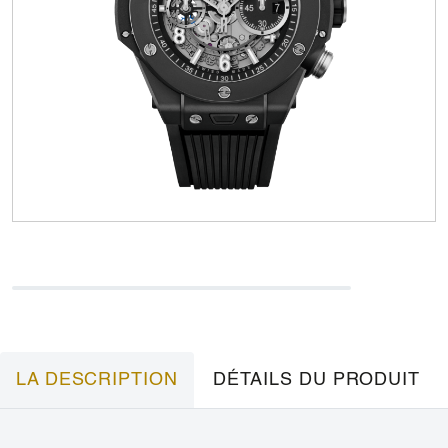
LA DESCRIPTION
DÉTAILS DU PRODUIT