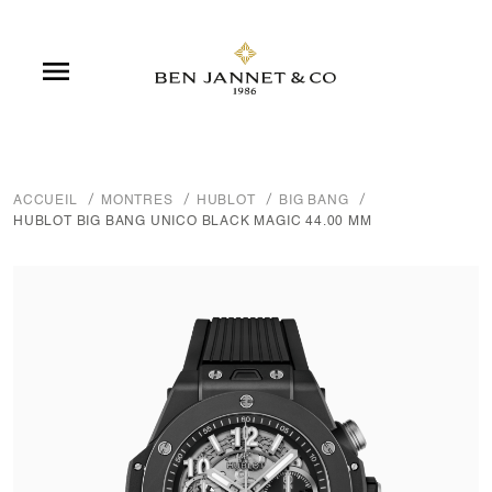

ACCUEIL
MONTRES
HUBLOT
BIG BANG
HUBLOT BIG BANG UNICO BLACK MAGIC 44.00 MM