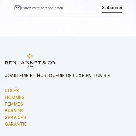
JOAILLERIE ET HORLOGERIE DE LUXE EN TUNISIE
ROLEX
HOMMES
FEMMES
BRANDS
SERVICES
GARANTIE