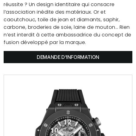
réussite ? Un design identitaire qui consacre
l’association inédite des matériaux. Or et
caoutchouc, toile de jean et diamants, saphir,
carbone, broderies de soie, laine de mouton… Rien
n’est interdit à cette ambassadrice du concept de
fusion développé par la marque.
DEMANDE D'INFORMATION