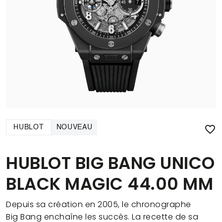

HUBLOT
NOUVEAU
HUBLOT BIG BANG UNICO
BLACK MAGIC 44.00 MM
Depuis sa création en 2005, le chronographe
Big Bang enchaîne les succès. La recette de sa