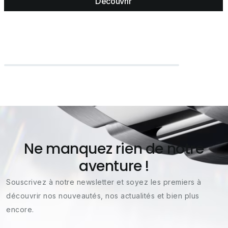
Découvrir
Ne manquez rien de notre
aventure !
Souscrivez à notre newsletter et soyez les premiers à
découvrir nos nouveautés, nos actualités et bien plus
encore.