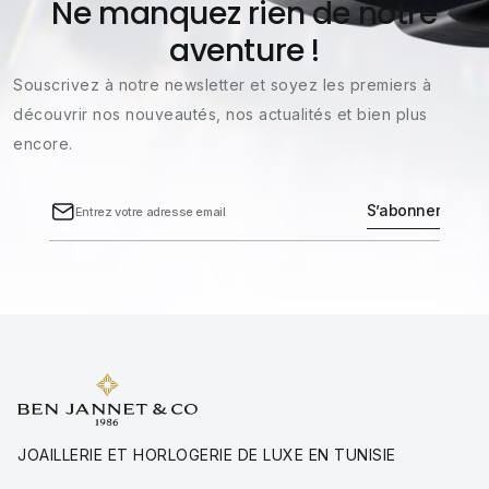
Ne manquez rien de notre
aventure !
Souscrivez à notre newsletter et soyez les premiers à
découvrir nos nouveautés, nos actualités et bien plus
encore.
JOAILLERIE ET HORLOGERIE DE LUXE EN TUNISIE