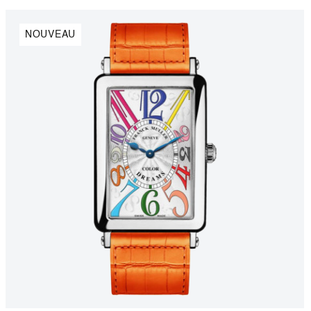
NOUVEAU