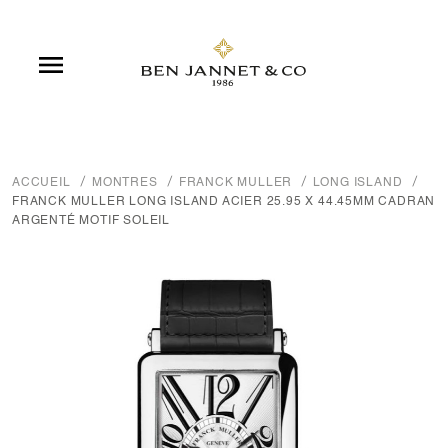

ACCUEIL
MONTRES
FRANCK MULLER
LONG ISLAND
FRANCK MULLER LONG ISLAND ACIER 25.95 X 44.45MM CADRAN
ARGENTÉ MOTIF SOLEIL