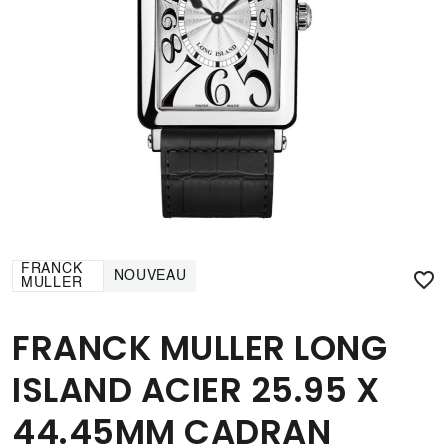
FRANCK

NOUVEAU
MULLER
FRANCK MULLER LONG
ISLAND ACIER 25.95 X
44.45MM CADRAN