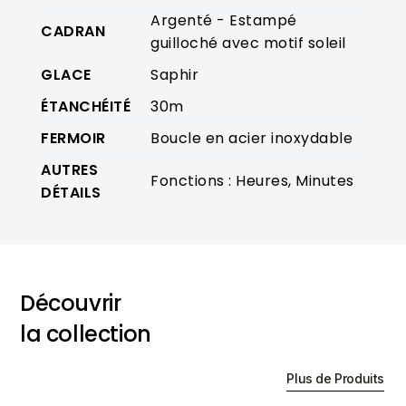
Argenté - Estampé
CADRAN
guilloché avec motif soleil
GLACE
Saphir
ÉTANCHÉITÉ
30m
FERMOIR
Boucle en acier inoxydable
AUTRES
Fonctions : Heures, Minutes
DÉTAILS
Découvrir
la collection
Plus de Produits