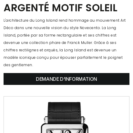
ARGENTÉ MOTIF SOLEIL
L'architecture du Long Island rend hommage au mouvement Art
Déco dans une nouvelle vision du style Novecento. La Long
Island, portée par sa forme rectangulaire et ses chiffres est
devenue une collection phare de Franck Muller. Grâce à ses
chiffres rectilignes et arqués, la Long Island est devenue un
modèle iconique conçu pour épouser parfaitement le poignet
des gentlemen.
DEMANDE D'INFORMATION