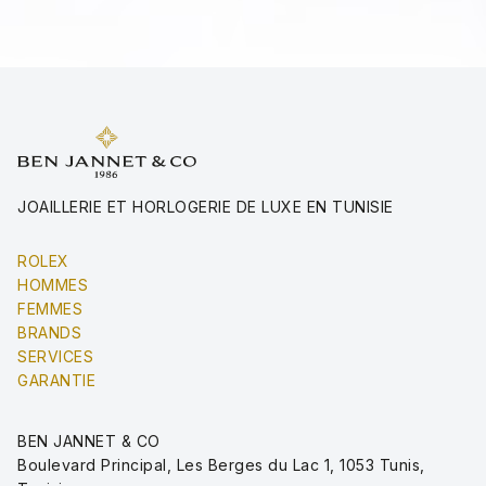
JOAILLERIE ET HORLOGERIE DE LUXE EN TUNISIE
ROLEX
HOMMES
FEMMES
BRANDS
SERVICES
GARANTIE
BEN JANNET & CO
Boulevard Principal, Les Berges du Lac 1, 1053 Tunis,