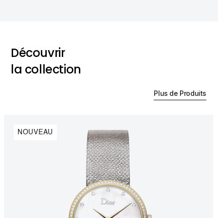
Découvrir
la collection
Plus de Produits
NOUVEAU