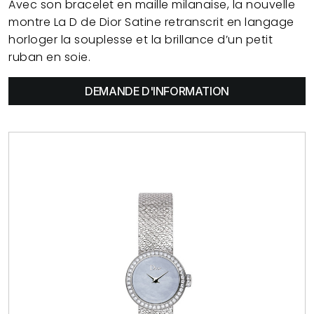
Avec son bracelet en maille milanaise, la nouvelle
montre La D de Dior Satine retranscrit en langage
horloger la souplesse et la brillance d’un petit
ruban en soie.
DEMANDE D'INFORMATION