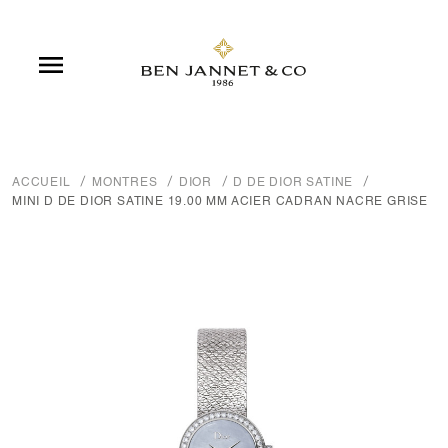

ACCUEIL
MONTRES
DIOR
D DE DIOR SATINE
MINI D DE DIOR SATINE 19.00 MM ACIER CADRAN NACRE GRISE