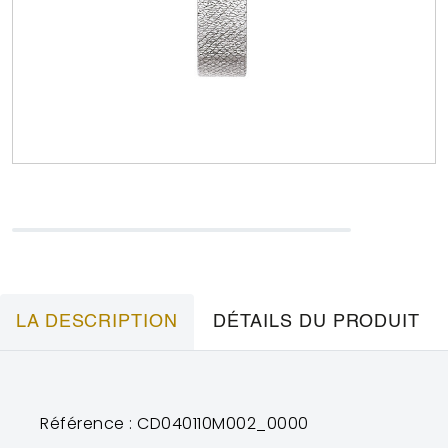
LA DESCRIPTION
DÉTAILS DU PRODUIT
Référence : CD040110M002_0000