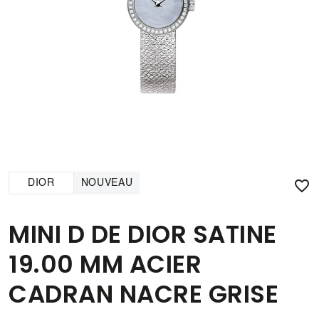

DIOR
NOUVEAU
MINI D DE DIOR SATINE
19.00 MM ACIER
CADRAN NACRE GRISE