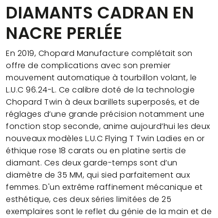
DIAMANTS CADRAN EN
NACRE PERLÉE
En 2019, Chopard Manufacture complétait son
offre de complications avec son premier
mouvement automatique à tourbillon volant, le
L.U.C 96.24-L. Ce calibre doté de la technologie
Chopard Twin à deux barillets superposés, et de
réglages d’une grande précision notamment une
fonction stop seconde, anime aujourd’hui les deux
nouveaux modèles L.U.C Flying T Twin Ladies en or
éthique rose 18 carats ou en platine sertis de
diamant. Ces deux garde-temps sont d’un
diamètre de 35 MM, qui sied parfaitement aux
femmes. D'un extrême raffinement mécanique et
esthétique, ces deux séries limitées de 25
exemplaires sont le reflet du génie de la main et de