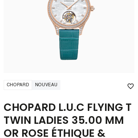

CHOPARD
NOUVEAU
CHOPARD L.U.C FLYING T
TWIN LADIES 35.00 MM
OR ROSE ÉTHIQUE &