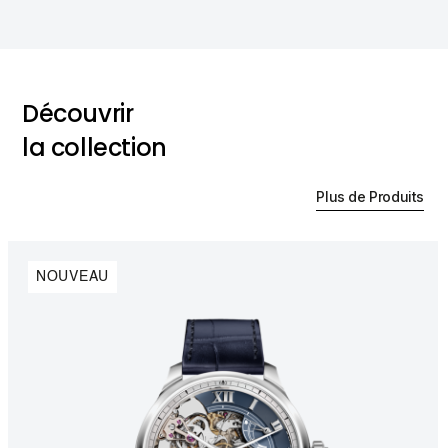
Découvrir
la collection
Plus de Produits
NOUVEAU