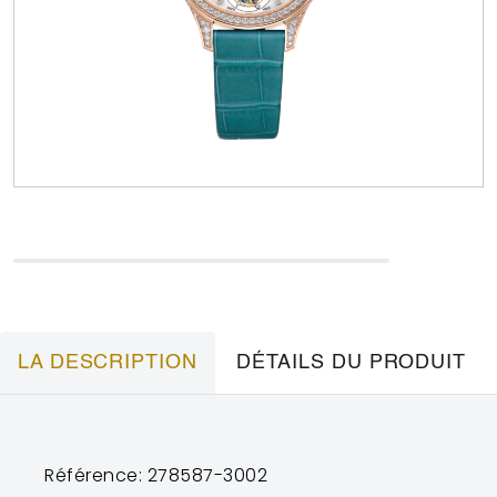
LA DESCRIPTION
DÉTAILS DU PRODUIT
Référence: 278587-3002