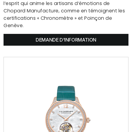
l’esprit qui anime les artisans d’émotions de
Chopard Manufacture, comme en témoignent les
certifications « Chronomètre » et Poinçon de
Genève.
DEMANDE D'INFORMATION