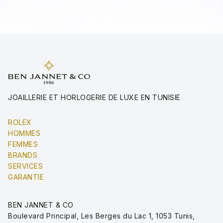
JOAILLERIE ET HORLOGERIE DE LUXE EN TUNISIE
ROLEX
HOMMES
FEMMES
BRANDS
SERVICES
GARANTIE
BEN JANNET & CO
Boulevard Principal, Les Berges du Lac 1, 1053 Tunis,