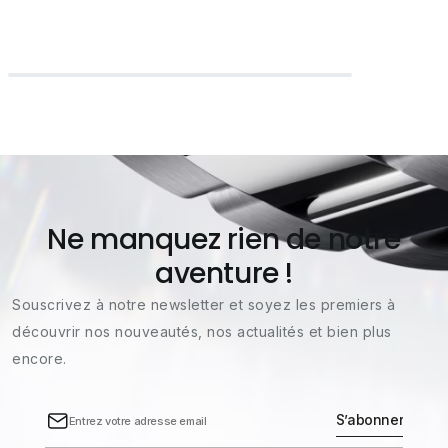
Ne manquez rien de notre
aventure !
Souscrivez à notre newsletter et soyez les premiers à
découvrir nos nouveautés, nos actualités et bien plus
encore.