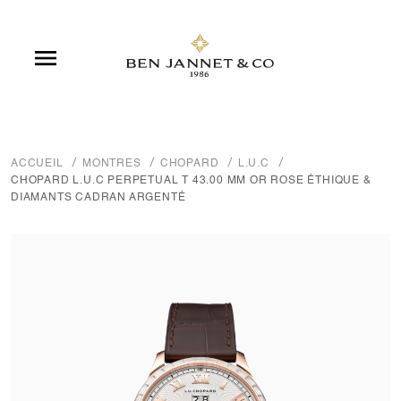

ACCUEIL
MONTRES
CHOPARD
L.U.C
CHOPARD L.U.C PERPETUAL T 43.00 MM OR ROSE ÉTHIQUE &
DIAMANTS CADRAN ARGENTÉ