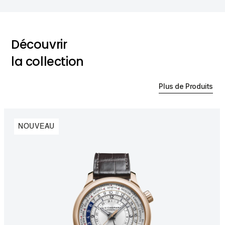
Découvrir
la collection
Plus de Produits
NOUVEAU