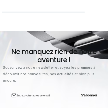
Ne manquez rien de notre
aventure !
Souscrivez à notre newsletter et soyez les premiers à
découvrir nos nouveautés, nos actualités et bien plus
encore.