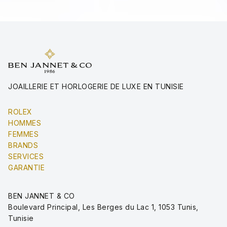
JOAILLERIE ET HORLOGERIE DE LUXE EN TUNISIE
ROLEX
HOMMES
FEMMES
BRANDS
SERVICES
GARANTIE
BEN JANNET & CO
Boulevard Principal, Les Berges du Lac 1, 1053 Tunis,
Tunisie