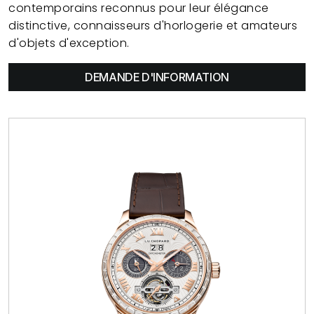
contemporains reconnus pour leur élégance
distinctive, connaisseurs d'horlogerie et amateurs
d'objets d'exception.
DEMANDE D'INFORMATION