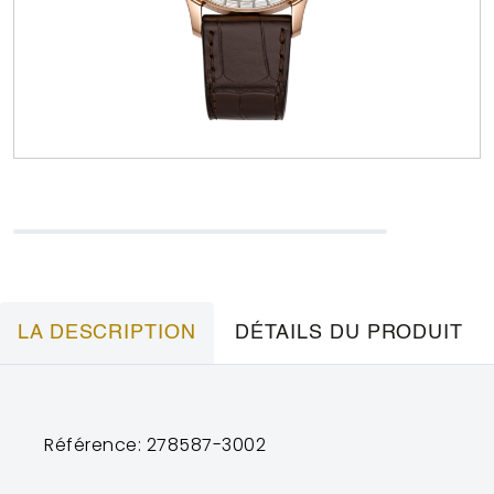
LA DESCRIPTION
DÉTAILS DU PRODUIT
Référence: 278587-3002