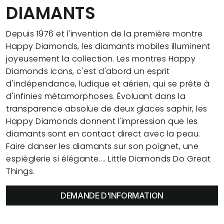
DIAMANTS
Depuis 1976 et l'invention de la première montre
Happy Diamonds, les diamants mobiles illuminent
joyeusement la collection. Les montres Happy
Diamonds Icons, c'est d'abord un esprit
d'indépendance, ludique et aérien, qui se prête à
d'infinies métamorphoses. Évoluant dans la
transparence absolue de deux glaces saphir, les
Happy Diamonds donnent l'impression que les
diamants sont en contact direct avec la peau.
Faire danser les diamants sur son poignet, une
espièglerie si élégante.... Little Diamonds Do Great
Things.
DEMANDE D'INFORMATION