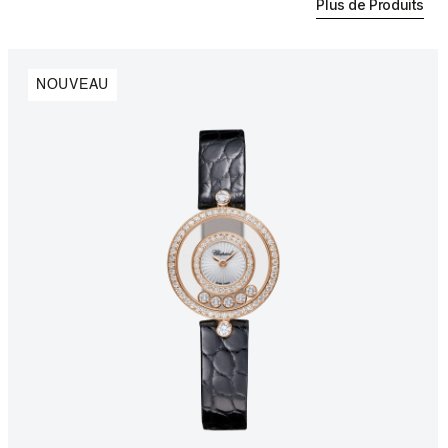
Plus de Produits
NOUVEAU