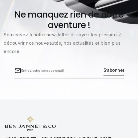
Ne manquez rien de notre
aventure !
Souscrivez à notre newsletter et soyez les premiers à
découvrir nos nouveautés, nos actualités et bien plus
encore.