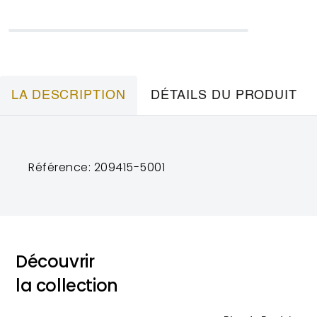
LA DESCRIPTION
DÉTAILS DU PRODUIT
Référence: 209415-5001
Découvrir
la collection