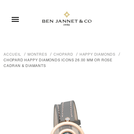

ACCUEIL
MONTRES
CHOPARD
HAPPY DIAMONDS
CHOPARD HAPPY DIAMONDS ICONS 26.00 MM OR ROSE
CADRAN & DIAMANTS