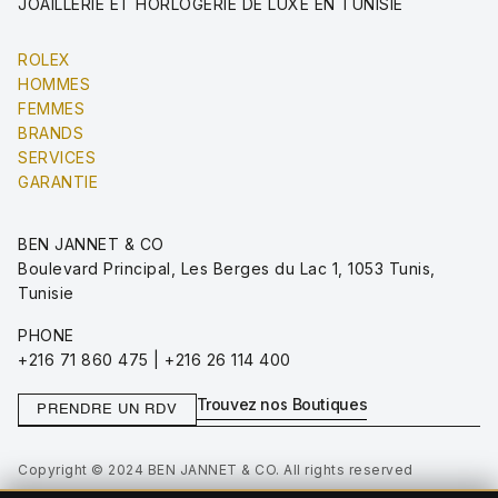
JOAILLERIE ET HORLOGERIE DE LUXE EN TUNISIE
ROLEX
HOMMES
FEMMES
BRANDS
SERVICES
GARANTIE
BEN JANNET & CO
Boulevard Principal, Les Berges du Lac 1, 1053 Tunis,
Tunisie
PHONE
+216 71 860 475 | +216 26 114 400
Trouvez nos Boutiques
PRENDRE UN RDV
Copyright © 2024 BEN JANNET & CO. All rights reserved