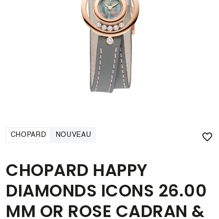

CHOPARD
NOUVEAU
CHOPARD HAPPY
DIAMONDS ICONS 26.00
MM OR ROSE CADRAN &