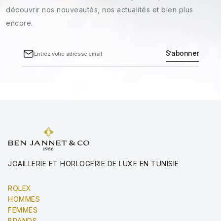
découvrir nos nouveautés, nos actualités et bien plus
encore.
JOAILLERIE ET HORLOGERIE DE LUXE EN TUNISIE
ROLEX
HOMMES
FEMMES
BRANDS