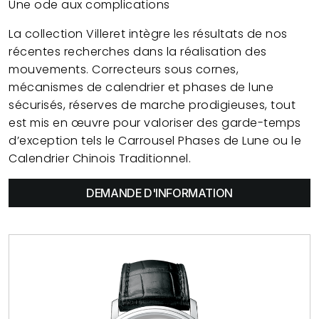
Une ode aux complications
La collection Villeret intègre les résultats de nos
récentes recherches dans la réalisation des
mouvements. Correcteurs sous cornes,
mécanismes de calendrier et phases de lune
sécurisés, réserves de marche prodigieuses, tout
est mis en œuvre pour valoriser des garde-temps
d’exception tels le Carrousel Phases de Lune ou le
Calendrier Chinois Traditionnel.
DEMANDE D'INFORMATION