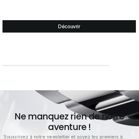
Découvrir
Ne manquez rien de notre
aventure !
Souscrivez à notre newsletter et soyez les premiers à