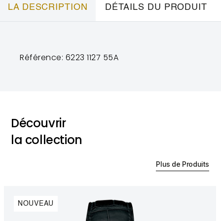
LA DESCRIPTION
DÉTAILS DU PRODUIT
Référence: 6223 1127 55A
Découvrir
la collection
Plus de Produits
NOUVEAU