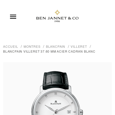

ACCUEIL
MONTRES
BLANCPAIN
VILLERET
BLANCPAIN VILLERET 37.60 MM ACIER CADRAN BLANC