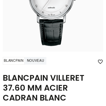

BLANCPAIN
NOUVEAU
BLANCPAIN VILLERET
37.60 MM ACIER
CADRAN BLANC