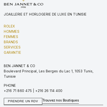
JOAILLERIE ET HORLOGERIE DE LUXE EN TUNISIE
ROLEX
HOMMES
FEMMES
BRANDS
SERVICES
GARANTIE
BEN JANNET & CO
Boulevard Principal, Les Berges du Lac 1, 1053 Tunis,
Tunisie
PHONE
+216 71 860 475 | +216 26 114 400
Trouvez nos Boutiques
PRENDRE UN RDV