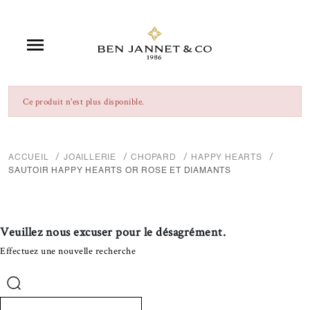

Ce produit n'est plus disponible.
ACCUEIL
JOAILLERIE
CHOPARD
HAPPY HEARTS
SAUTOIR HAPPY HEARTS OR ROSE ET DIAMANTS
Veuillez nous excuser pour le désagrément.
Effectuez une nouvelle recherche