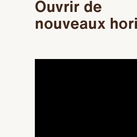
Ouvrir de
nouveaux hor