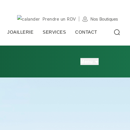
Prendre un RDV
Nos Boutiques
JOAILLERIE
SERVICES
CONTACT
Menu