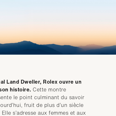
ual Land Dweller, Rolex ouvre un
son histoire.
Cette montre
ente le point culminant du savoir
ourd’hui, fruit de plus d’un siècle
. Elle s’adresse aux femmes et aux