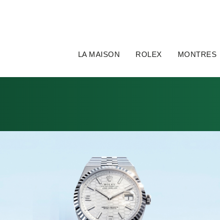
LA MAISON
ROLEX
MONTRES