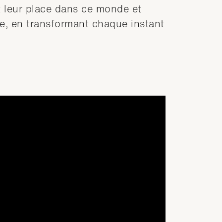
leur place dans ce monde et
ée, en transformant chaque instant