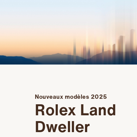
Nouveaux modèles 2025
Rolex Land
Dweller